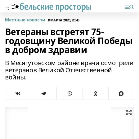
Местные новости
8 МАРТА 2020, 20:45
Ветераны встретят 75-
годовщину Великой Победы
в добром здравии
В Месягутовском районе врачи осмотрели
ветеранов Великой Отечественной
войны.