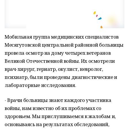
Мобильная группа медицинских специалистов
Месягутовской центральной районной больницы
провела осмотр на дому четырех ветеранов
Великой Отечественной войны. Их осмотрели
врач-хирург, гериатр, окулист, невролог,
психиатр, были проведены диагностические и
лабораторные исследования.
- Врачи больницы знают каждого участника
войны, нам известно об их проблемах со
здоровьем. Мы прислушиваемся к жалобам и,
основываясь на результатах обследований,