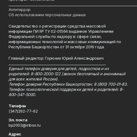
___________________________________________________________________________
Антитеррор
Об использовании персональных данных
Свидетельство о регистрации средства массовой
информации ПИ № ТУ 02-01564 выданное Управлением
Федеральной службы по надзору в сфере связи,
информационных технологий и массовых коммуникаций по
Республике Башкортостан от 31 октября 2016 года.
Главный редактор: Горюхин Юрий Александрович
_________________________________________________________
Единый телефон доверия для детей, подростков и их
родителей: 8-800-2000-122 (звонок бесплатный и анонимный
для всех жителей России).
Телефон доверия Республики Башкортостан: 8 (800) 700-01-83.
Телефон психологической поддержки детей и родителей: 8-
800-347-5000.
Телефон
(347)292-77-62
Эл. почта
bp2002@inbox.ru
Адрес