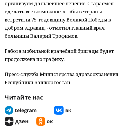
организуем дальнейшее лечение. Стараемся
сделать все возможное, чтобы ветераны
встретили 75-годовщину Великой Победы в
добром здравии, - отметил главный врач
больницы Валерий Трофимов.
Работа мобильной врачебной бригады будет
продолжена по графику.
Пресс-служба Министерства здравоохранения
Республики Башкортостан
Читайте нас