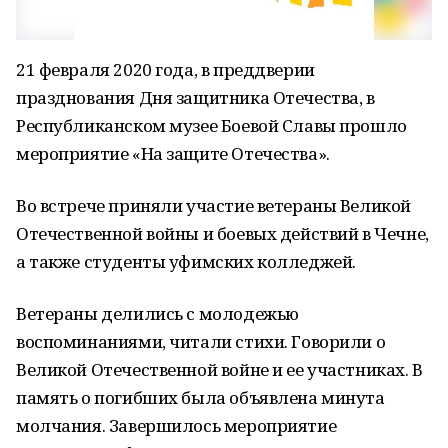
21 февраля 2020 года, в преддверии
празднования Дня защитника Отечества, в
Республиканском музее Боевой Славы прошло
мероприятие «На защите Отечества».
Во встрече приняли участие ветераны Великой
Отечественной войны и боевых действий в Чечне,
а также студенты уфимских колледжей.
Ветераны делились с молодежью
воспоминаниями, читали стихи. Говорили о
Великой Отечественной войне и ее участниках. В
память о погибших была объявлена минута
молчания. Завершилось мероприятие