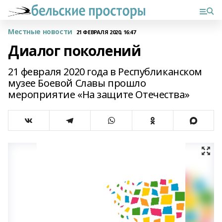
Местные новости
21 ФЕВРАЛЯ 2020, 16:47
Диалог поколений
21 февраля 2020 года в Республиканском
музее Боевой Славы прошло
мероприятие «На защите Отечества»