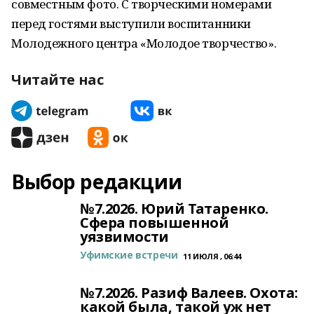
совместным фото. С творческими номерами
перед гостями выступили воспитанники
Молодежного центра «Молодое творчество».
Читайте нас
Выбор редакции
№7.2026. Юрий Татаренко.
Сфера повышенной
уязвимости
Уфимские встречи
11 ИЮЛЯ , 06:44
№7.2026. Разиф Валеев. Охота:
какой была, такой уж нет