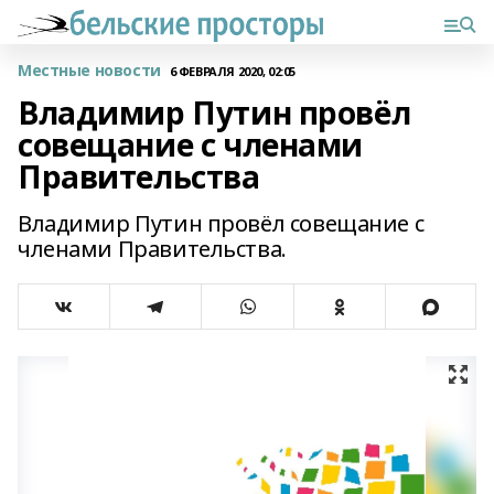
Местные новости
6 ФЕВРАЛЯ 2020, 02:05
Владимир Путин провёл
совещание с членами
Правительства
Владимир Путин провёл совещание с
членами Правительства.