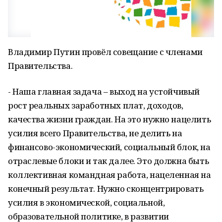
Владимир Путин провёл совещание с членами
Правительства.
- Наша главная задача – выход на устойчивый
рост реальных заработных плат, доходов,
качества жизни граждан. На это нужно нацелить
усилия всего Правительства, не делить на
финансово-экономический, социальный блок, на
отраслевые блоки и так далее. Это должна быть
коллективная командная работа, нацеленная на
конечный результат. Нужно сконцентрировать
усилия в экономической, социальной,
образовательной политике, в развитии