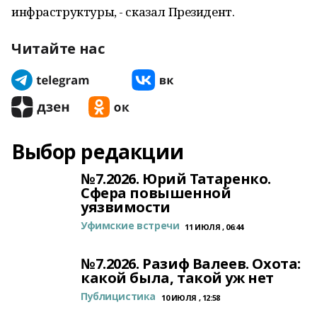
инфраструктуры, - сказал Президент.
Читайте нас
Выбор редакции
№7.2026. Юрий Татаренко.
Сфера повышенной
уязвимости
Уфимские встречи
11 ИЮЛЯ , 06:44
№7.2026. Разиф Валеев. Охота:
какой была, такой уж нет
Публицистика
10 ИЮЛЯ , 12:58