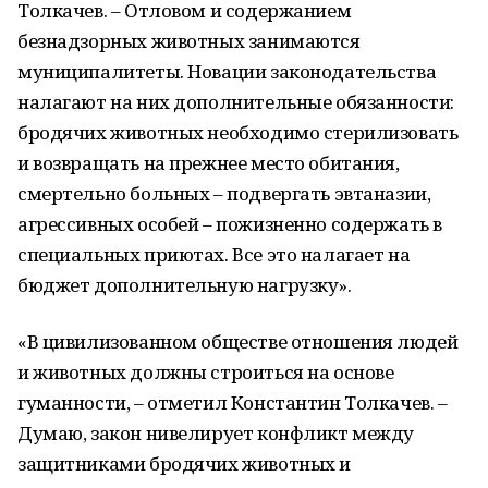
Толкачев. – Отловом и содержанием
безнадзорных животных занимаются
муниципалитеты. Новации законодательства
налагают на них дополнительные обязанности:
бродячих животных необходимо стерилизовать
и возвращать на прежнее место обитания,
смертельно больных – подвергать эвтаназии,
агрессивных особей – пожизненно содержать в
специальных приютах. Все это налагает на
бюджет дополнительную нагрузку».
«В цивилизованном обществе отношения людей
и животных должны строиться на основе
гуманности, – отметил Константин Толкачев. –
Думаю, закон нивелирует конфликт между
защитниками бродячих животных и