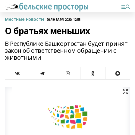
Местные новости
20 ЯНВАРЯ 2020, 12:55
О братьях меньших
В Республике Башкортостан будет принят
закон об ответственном обращении с
животными