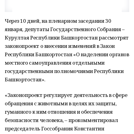
Через 10 дней, на пленарном заседании 30
января, депутаты Государственного Собрания –
Курултая Республики Башкортостан рассмотрят
законопроект о внесении изменений в Закон
Республики Башкортостан «О наделении органов
местного самоуправления отдельными
государственными полномочиями Республики
Башкортостан».
«Законопроект регулирует деятельность в сфере
обращения с животными в целях их защиты,
гуманного к ним отношения и обеспечения
безопасности человека, – прокомментировал
председатель Госсобрания Константин