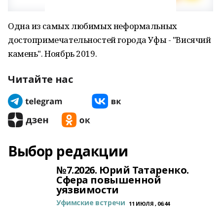
Одна из самых любимых неформальных
достопримечательностей города Уфы - "Висячий
камень". Ноябрь 2019.
Читайте нас
Выбор редакции
№7.2026. Юрий Татаренко.
Сфера повышенной
уязвимости
Уфимские встречи
11 ИЮЛЯ , 06:44