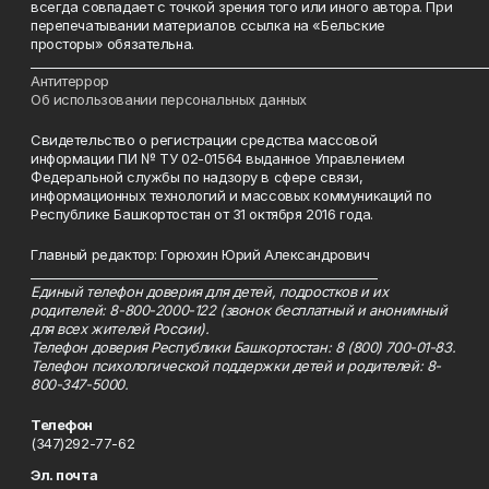
всегда совпадает с точкой зрения того или иного автора. При
перепечатывании материалов ссылка на «Бельские
просторы» обязательна.
___________________________________________________________________________
Антитеррор
Об использовании персональных данных
Свидетельство о регистрации средства массовой
информации ПИ № ТУ 02-01564 выданное Управлением
Федеральной службы по надзору в сфере связи,
информационных технологий и массовых коммуникаций по
Республике Башкортостан от 31 октября 2016 года.
Главный редактор: Горюхин Юрий Александрович
_________________________________________________________
Единый телефон доверия для детей, подростков и их
родителей: 8-800-2000-122 (звонок бесплатный и анонимный
для всех жителей России).
Телефон доверия Республики Башкортостан: 8 (800) 700-01-83.
Телефон психологической поддержки детей и родителей: 8-
800-347-5000.
Телефон
(347)292-77-62
Эл. почта