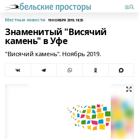
Местные новости
19 НОЯБРЯ 2019, 18:35
Знаменитый "Висячий
камень" в Уфе
"Висячий камень". Ноябрь 2019.