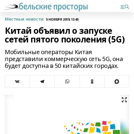
Местные новости
5 НОЯБРЯ 2019, 13:45
Китай объявил о запуске
сетей пятого поколения (5G)
Мобильные операторы Китая
представили коммерческую сеть 5G, она
будет доступна в 50 китайских городах.