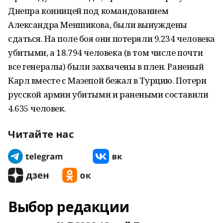
Днепра конницей под командованием
Александра Меншикова, были вынуждены
сдаться. На поле боя они потеряли 9.234 человека
убитыми, а 18.794 человека (в том числе почти
все генералы) были захвачены в плен. Раненый
Карл вместе с Мазепой бежал в Турцию. Потери
русской армии убитыми и ранеными составили
4.635 человек.
Читайте нас
Выбор редакции