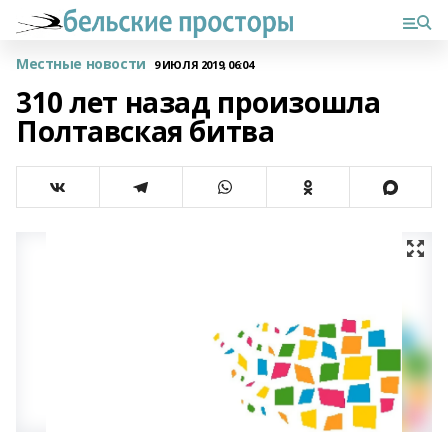
Местные новости
9 ИЮЛЯ 2019, 06:04
310 лет назад произошла
Полтавская битва