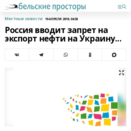
Местные новости
19 АПРЕЛЯ 2019, 04:38
Россия вводит запрет на
экспорт нефти на Украину...