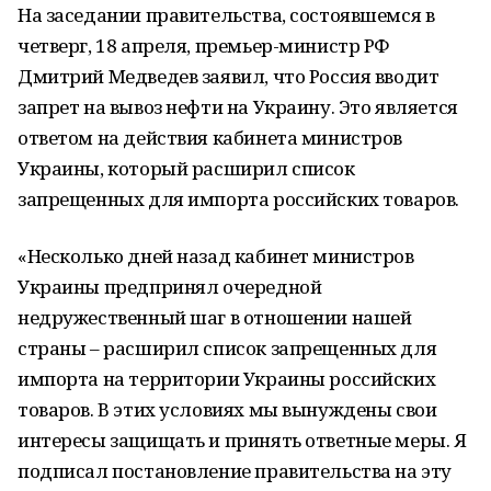
На заседании правительства, состоявшемся в
четверг, 18 апреля, премьер-министр РФ
Дмитрий Медведев заявил, что Россия вводит
запрет на вывоз нефти на Украину. Это является
ответом на действия кабинета министров
Украины, который расширил список
запрещенных для импорта российских товаров.
«Несколько дней назад кабинет министров
Украины предпринял очередной
недружественный шаг в отношении нашей
страны – расширил список запрещенных для
импорта на территории Украины российских
товаров. В этих условиях мы вынуждены свои
интересы защищать и принять ответные меры. Я
подписал постановление правительства на эту