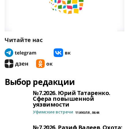
Читайте нас
Выбор редакции
№7.2026. Юрий Татаренко.
Сфера повышенной
уязвимости
Уфимские встречи
11 ИЮЛЯ , 06:44
№7.2026. Разиф Валеев. Охота: