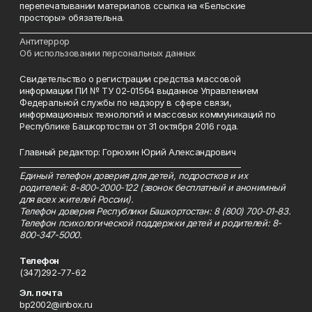
перепечатывании материалов ссылка на «Бельские
просторы» обязательна.
___________________________________________________________________________
Антитеррор
Об использовании персональных данных
Свидетельство о регистрации средства массовой
информации ПИ № ТУ 02-01564 выданное Управлением
Федеральной службы по надзору в сфере связи,
информационных технологий и массовых коммуникаций по
Республике Башкортостан от 31 октября 2016 года.
Главный редактор: Горюхин Юрий Александрович
_________________________________________________________
Единый телефон доверия для детей, подростков и их
родителей: 8-800-2000-122 (звонок бесплатный и анонимный
для всех жителей России).
Телефон доверия Республики Башкортостан: 8 (800) 700-01-83.
Телефон психологической поддержки детей и родителей: 8-
800-347-5000.
Телефон
(347)292-77-62
Эл. почта
bp2002@inbox.ru