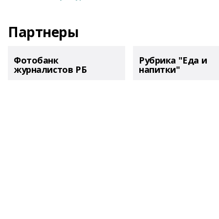
Партнеры
Фотобанк
Рубрика "Еда и
журналистов РБ
напитки"