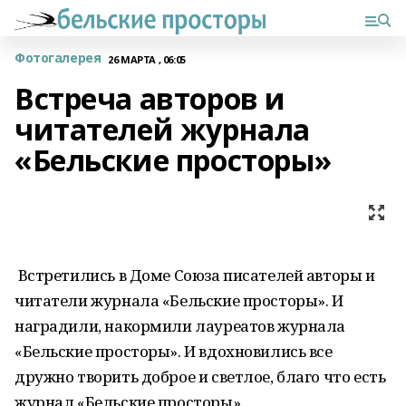
Фотогалерея
26 МАРТА , 06:05
Встреча авторов и
читателей журнала
«Бельские просторы»
Встретились в Доме Союза писателей авторы и
читатели журнала «Бельские просторы». И
наградили, накормили лауреатов журнала
«Бельские просторы». И вдохновились все
дружно творить доброе и светлое, благо что есть
журнал «Бельские просторы».