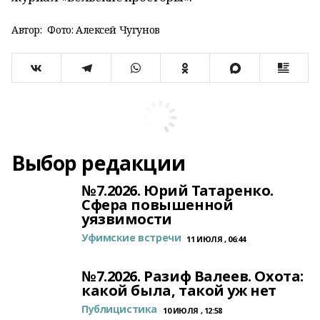
Автор:
Фото: Алексей Чугунов
Выбор редакции
№7.2026. Юрий Татаренко.
Сфера повышенной
уязвимости
Уфимские встречи
11 ИЮЛЯ , 06:44
№7.2026. Разиф Валеев. Охота:
какой была, такой уж нет
Публицистика
10 ИЮЛЯ , 12:58