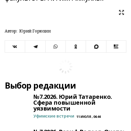
Автор:
Юрий Горюхин
Выбор редакции
№7.2026. Юрий Татаренко.
Сфера повышенной
уязвимости
Уфимские встречи
11 ИЮЛЯ , 06:44