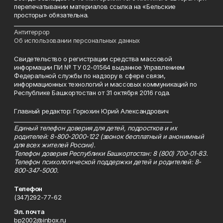
перепечатывании материалов ссылка на «Бельские
просторы» обязательна.
___________________________________________________________________________
Антитеррор
Об использовании персональных данных
Свидетельство о регистрации средства массовой
информации ПИ № ТУ 02-01564 выданное Управлением
Федеральной службы по надзору в сфере связи,
информационных технологий и массовых коммуникаций по
Республике Башкортостан от 31 октября 2016 года.
Главный редактор: Горюхин Юрий Александрович
_________________________________________________________
Единый телефон доверия для детей, подростков и их
родителей: 8-800-2000-122 (звонок бесплатный и анонимный
для всех жителей России).
Телефон доверия Республики Башкортостан: 8 (800) 700-01-83.
Телефон психологической поддержки детей и родителей: 8-
800-347-5000.
Телефон
(347)292-77-62
Эл. почта
bp2002@inbox.ru