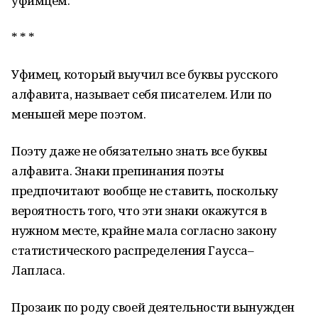
уфимцем.
* * *
Уфимец, который выучил все буквы русского
алфавита, называет себя писателем. Или по
меньшей мере поэтом.
Поэту даже не обязательно знать все буквы
алфавита. Знаки препинания поэты
предпочитают вообще не ставить, поскольку
вероятность того, что эти знаки окажутся в
нужном месте, крайне мала согласно закону
статистического распределения Гаусса–
Лапласа.
Прозаик по роду своей деятельности вынужден