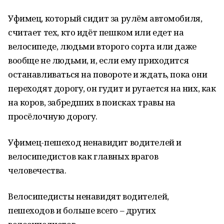
Уфимец, который сидит за рулём автомобиля,
считает тех, кто идёт пешком или едет на
велосипеде, людьми второго сорта или даже
вообще не людьми, и, если ему приходится
останавливаться на повороте и ждать, пока они
переходят дорогу, он гудит и ругается на них, как
на коров, забредших в поисках травы на
просёлочную дорогу.
Уфимец-пешеход ненавидит водителей и
велосипедистов как главных врагов
человечества.
Велосипедисты ненавидят водителей,
пешеходов и больше всего – других