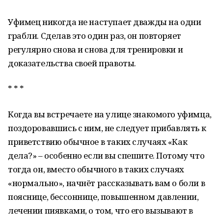
Уфимец никогда не наступает дважды на одни
грабли. Сделав это один раз, он повторяет
регулярно снова и снова для тренировки и
доказательства своей правоты.
* * *
Когда вы встречаете на улице знакомого уфимца,
поздоровавшись с ним, не следует прибавлять к
приветствию обычное в таких случаях «Как
дела?» – особенно если вы спешите. Потому что
тогда он, вместо обычного в таких случаях
«нормально», начнёт рассказывать вам о боли в
пояснице, бессоннице, повышенном давлении,
лечении пиявками, о том, что его вызывают в