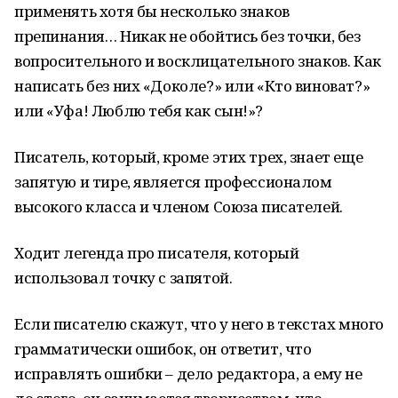
применять хотя бы несколько знаков
препинания… Никак не обойтись без точки, без
вопросительного и восклицательного знаков. Как
написать без них «Доколе?» или «Кто виноват?»
или «Уфа! Люблю тебя как сын!»?
Писатель, который, кроме этих трех, знает еще
запятую и тире, является профессионалом
высокого класса и членом Союза писателей.
Ходит легенда про писателя, который
использовал точку с запятой.
Если писателю скажут, что у него в текстах много
грамматически ошибок, он ответит, что
исправлять ошибки – дело редактора, а ему не