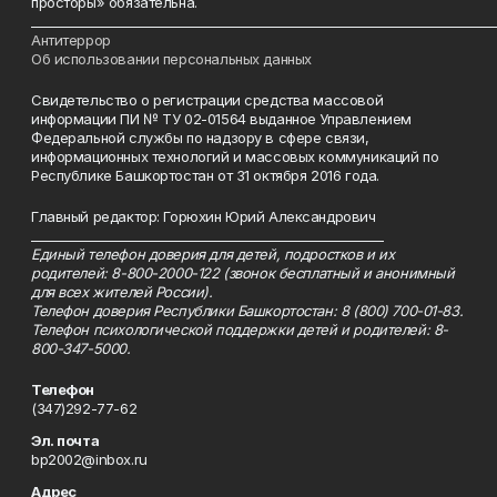
просторы» обязательна.
___________________________________________________________________________
Антитеррор
Об использовании персональных данных
Свидетельство о регистрации средства массовой
информации ПИ № ТУ 02-01564 выданное Управлением
Федеральной службы по надзору в сфере связи,
информационных технологий и массовых коммуникаций по
Республике Башкортостан от 31 октября 2016 года.
Главный редактор: Горюхин Юрий Александрович
_________________________________________________________
Единый телефон доверия для детей, подростков и их
родителей: 8-800-2000-122 (звонок бесплатный и анонимный
для всех жителей России).
Телефон доверия Республики Башкортостан: 8 (800) 700-01-83.
Телефон психологической поддержки детей и родителей: 8-
800-347-5000.
Телефон
(347)292-77-62
Эл. почта
bp2002@inbox.ru
Адрес