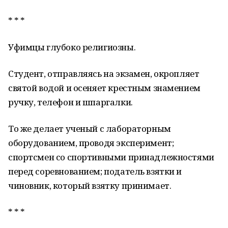
* * *
Уфимцы глубоко религиозны.
Студент, отправляясь на экзамен, окропляет
святой водой и осеняет крестным знамением
ручку, телефон и шпаргалки.
То же делает ученый с лабораторным
оборудованием, проводя эксперимент;
спортсмен со спортивными принадлежностями
перед соревнованием; податель взятки и
чиновник, который взятку принимает.
* * *