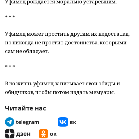
Уфимец рождается морально устаревшим.
* * *
Уфимец может простить другим их недостатки,
но никогда не простит достоинства, которыми
сам не обладает.
* * *
Всю жизнь уфимец записывает свои обиды и
обидчиков, чтобы потом издать мемуары.
Читайте нас