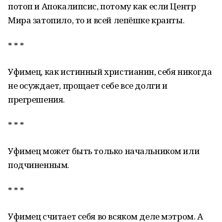
потоп и Апокалипсис, потому как если Центр
Мира затопило, то и всей лепёшке кранты.
* * *
Уфимец, как истинный христианин, себя никогда
не осуждает, прощает себе все долги и
прегрешения.
* * *
Уфимец может быть только начальником или
подчиненным.
* * *
Уфимец считает себя во всяком деле мэтром. А