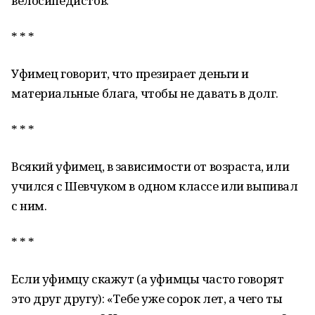
велосипедистов.
* * *
Уфимец говорит, что презирает деньги и
материальные блага, чтобы не давать в долг.
* * *
Всякий уфимец, в зависимости от возраста, или
учился с Шевчуком в одном классе или выпивал
с ним.
* * *
Если уфимцу скажут (а уфимцы часто говорят
это друг другу): «Тебе уже сорок лет, а чего ты