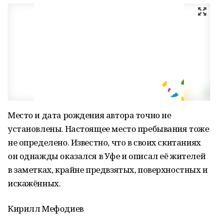
Место и дата рождения автора точно не
установлены. Настоящее место пребывания тоже
не определено. Известно, что в своих скитаниях
он однажды оказался в Уфе и описал её жителей
в заметках, крайне предвзятых, поверхностных и
искажённых.
Кирилл Мефодиев