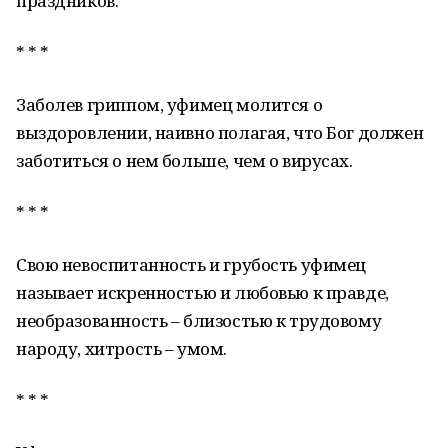
праздников.
* * *
Заболев гриппом, уфимец молится о
выздоровлении, наивно полагая, что Бог должен
заботиться о нем больше, чем о вирусах.
* * *
Свою невоспитанность и грубость уфимец
называет искренностью и любовью к правде,
необразованность – близостью к трудовому
народу, хитрость – умом.
* * *