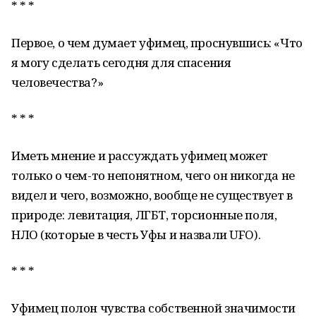
* * *
Первое, о чем думает уфимец, проснувшись: «Что
я могу сделать сегодня для спасения
человечества?»
* * *
Иметь мнение и рассуждать уфимец может
только о чем-то непонятном, чего он никогда не
видел и чего, возможно, вообще не существует в
природе: левитация, ЛГБТ, торсионные поля,
НЛО (которые в честь Уфы и назвали UFO).
* * *
Уфимец полон чувства собственной значимости