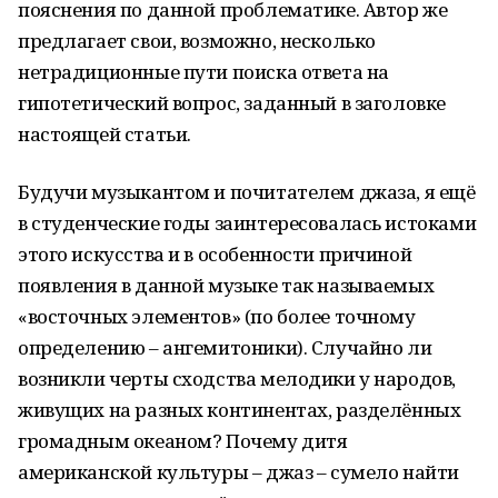
пояснения по данной проблематике. Автор же
предлагает свои, возможно, несколько
нетрадиционные пути поиска ответа на
гипотетический вопрос, заданный в заголовке
настоящей статьи.
Будучи музыкантом и почитателем джаза, я ещё
в студенческие годы заинтересовалась истоками
этого искусства и в особенности причиной
появления в данной музыке так называемых
«восточных элементов» (по более точному
определению – ангемитоники). Случайно ли
возникли черты сходства мелодики у народов,
живущих на разных континентах, разделённых
громадным океаном? Почему дитя
американской культуры – джаз – сумело найти