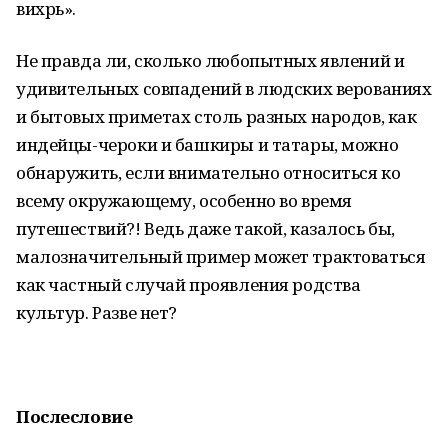
вихрь».
Не правда ли, сколько любопытных явлений и
удивительных совпадений в людских верованиях
и бытовых приметах столь разных народов, как
индейцы-чероки и башкиры и татары, можно
обнаружить, если внимательно относиться ко
всему окружающему, особенно во время
путешествий?! Ведь даже такой, казалось бы,
малозначительный пример может трактоваться
как частный случай проявления родства
культур. Разве нет?
Послесловие