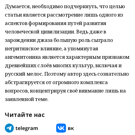
Думается, необходимо подчеркнуть, что целью
статьи является рассмотрение лишь одного из
аспектов формирования путей развития
человеческой цивилизации. Ведь даже в
зарождении джаза большую роль сыграло
негритянское влияние, а упомянутая
ангемитоника является характерным признаком
древнейших слоёв многих культур, включая и
русский мелос. Поэтому автор здесь сознательно
абстрагируется от огромного комплекса
вопросов, концентрируя своё внимание лишь на
заявленной теме.
Читайте нас