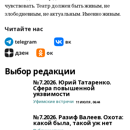
чувствовать. Театр должен быть живым, не
злободневным, не актуальным. Именно живым.
Читайте нас
Выбор редакции
№7.2026. Юрий Татаренко.
Сфера повышенной
уязвимости
Уфимские встречи
11 ИЮЛЯ , 06:44
№7.2026. Разиф Валеев. Охота:
какой была, такой уж нет