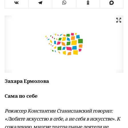
Захара Ермолова
Сама по себе
Режиссер Константин Станиславский говорил:
«Любите искусство в себе, а не себя в искусстве». К
сожалению, многие театральные деятели не