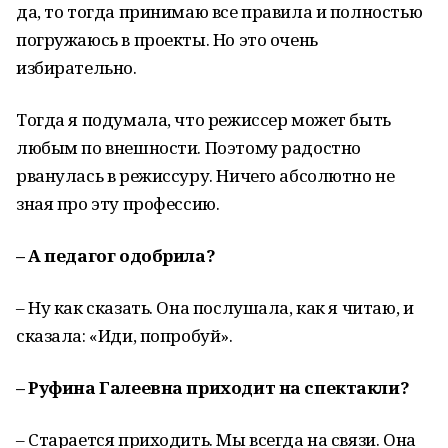
да, то тогда принимаю все правила и полностью
погружаюсь в проекты. Но это очень
избирательно.
Тогда я подумала, что режиссер может быть
любым по внешности. Поэтому радостно
рванулась в режиссуру. Ничего абсолютно не
зная про эту профессию.
– А педагог одобрила?
– Ну как сказать. Она послушала, как я читаю, и
сказала: «Иди, попробуй».
– Руфина Галеевна приходит на спектакли?
– Старается приходить. Мы всегда на связи. Она