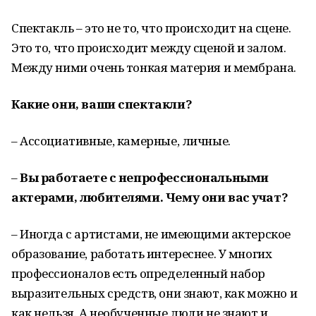
Спектакль – это не то, что происходит на сцене.
Это то, что происходит между сценой и залом.
Между ними очень тонкая материя и мембрана.
Какие они, ваши спектакли?
– Ассоциативные, камерные, личные.
–
Вы работаете с непрофессиональными
актерами, любителями. Чему они вас учат?
– Иногда с артистами, не имеющими актерское
образование, работать интереснее. У многих
профессионалов есть определенный набор
выразительных средств, они знают, как можно и
как нельзя. А необученные люди не знают и