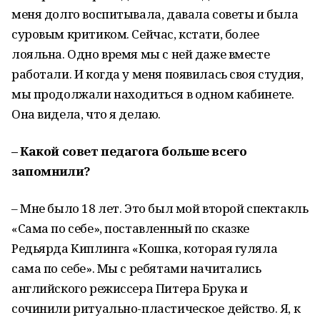
меня долго воспитывала, давала советы и была
суровым критиком. Сейчас, кстати, более
лояльна. Одно время мы с ней даже вместе
работали. И когда у меня появилась своя студия,
мы продолжали находиться в одном кабинете.
Она видела, что я делаю.
– Какой совет педагога больше всего
запомнили?
– Мне было 18 лет. Это был мой второй спектакль
«Сама по себе», поставленный по сказке
Редьярда Киплинга «Кошка, которая гуляла
сама по себе». Мы с ребятами начитались
английского режиссера Питера Брука и
сочинили ритуально-пластическое действо. Я, к