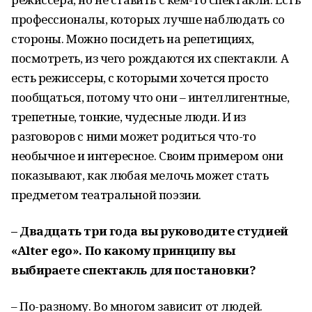
профессионалы, которых лучше наблюдать со
стороны. Можно посидеть на репетициях,
посмотреть, из чего рождаются их спектакли. А
есть режиссеры, с которыми хочется просто
пообщаться, потому что они – интеллигентные,
трепетные, тонкие, чудесные люди. И из
разговоров с ними может родиться что-то
необычное и интересное. Своим примером они
показывают, как любая мелочь может стать
предметом театральной поэзии.
– Двадцать три года вы руководите студией
«
Alter
ego
». По какому принципу вы
выбираете спектакль для постановки?
– По-разному. Во многом зависит от людей.