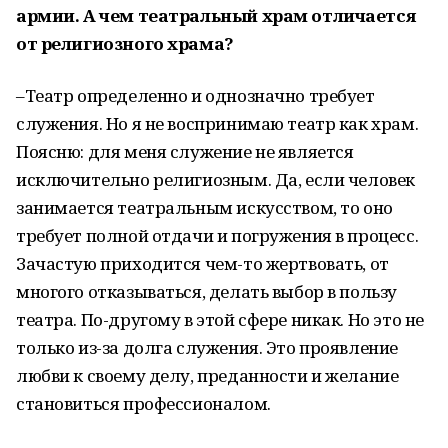
армии. А чем театральный храм отличается
от религиозного храма?
–Театр определенно и однозначно требует
служения. Но я не воспринимаю театр как храм.
Поясню: для меня служение не является
исключительно религиозным. Да, если человек
занимается театральным искусством, то оно
требует полной отдачи и погружения в процесс.
Зачастую приходится чем-то жертвовать, от
многого отказываться, делать выбор в пользу
театра. По-другому в этой сфере никак. Но это не
только из-за долга служения. Это проявление
любви к своему делу, преданности и желание
становиться профессионалом.