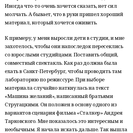
Иногда что-то очень хочется сказать, нет сил
молчать. А бывает, что в руки пришел хороший
материал, который хочется оживить.
К примеру, у меня выросли дети в студии, и мне
захотелось, чтобы они напоследок пересеклись
со взрослыми студийцами. Поставить общий,
совместный спектакль. Как раз должна была
ехать в Санкт-Петербург, чтобы проводить там
лабораторию по режиссуре. При выборе
материала случайно наткнулась на текст
«Машина желаний», написанный братьями
Стругацкими. Он положен в основу одного из
вариантов сценария фильма «Сталкер» Андрея
Тарковского. Мне показалось это интересным и
необычным. Я начала искать дальше. Так вышла