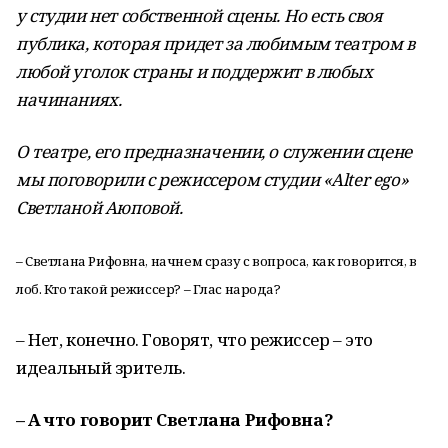
у студии нет собственной сцены. Но есть своя
публика, которая придет за любимым театром в
любой уголок страны и поддержит в любых
начинаниях.
О театре, его предназначении, о служении сцене
мы поговорили с режиссером студии «
Alter
ego
»
Светланой Аюповой.
– Светлана Рифовна, начнем сразу с вопроса, как говорится, в
лоб. Кто такой режиссер? – Глас народа?
– Нет, конечно. Говорят, что режиссер – это
идеальный зритель.
– А что говорит Светлана Рифовна?