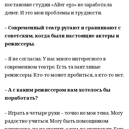
постановке студии «Alter ego» не заработала
денег. И это мои проблемы и трудности.
– Современный театр ругают и сравнивают с
советским, когда были настоящие актеры и
режиссеры.
– Я не согласна. У нас много интересного в
современном театре. Есть талантливые
режиссеры. Кто-то может пробиться, а кто-то нет.
– А с каким режиссером вам хотелось бы
поработать?
– Играть в четыре руки – точно не моя тема. Могу
радостно учиться. Могу быть помощником
режиссера, но не ставить с кем-то спектакли. Есть