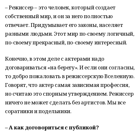
– Режиссер – это человек, который создает
собственный мир, и он за него полностью
отвечает. Придумывает его законы, населяет
разными людьми. Этот мир по-своему логичный,
по-своему прекрасный, по-своему интересный.
Конечно, в этом деле с актерами надо
договариваться «на берегу». И если они согласны,
то добро пожаловать в режиссерскую Вселенную.
Говорят, что актер самая зависимая профессия,
но считаю это спорным утверждением. Режиссер
ничего не может сделать без артистов. Мы все
соратники и подельники.
– А как договориться с публикой?