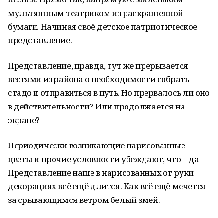
мультяшным театриком из раскрашенной
бумаги. Начиная своё детское патриотическое
представление.
Представление, правда, тут же прерывается
вестями из района о необходимости собрать
стадо и отправиться в путь. Но прервалось ли оно
в действительности? Или продолжается на
экране?
Периодически возникающие нарисованные
цветы и прочие условности убеждают, что – да.
Представление наше в нарисованных от руки
декорациях всё ещё длится. Как всё ещё мечется
за срывающимся ветром белый змей.