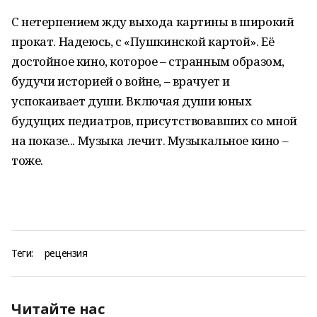
С нетерпением жду выхода картины в широкий
прокат. Надеюсь, с «Пушкинской картой». Её
достойное кино, которое – странным образом,
будучи историей о войне, – врачует и
успокаивает души. Включая души юных
будущих педиатров, присутствовавших со мной
на показе... Музыка лечит. Музыкальное кино –
тоже.
Теги:
рецензия
Читайте нас