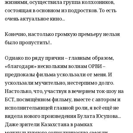
жизнями, осуществила группа колхозников,
состоящая в основном из подростков. То есть
очень актуальное кино...
Конечно, настолько громкую премьеру нельзя
было пропустить!..
Однако по ряду причин – главным образом,
«благодаря» нескольким волнам ОРВИ –
предпоказы фильма ускользали от меня. И
ускользали мучительно, нестерпимо долго.
Настолько, что, участвуя в вечернем ток-шоу на
БСТ, посвящённом фильму, вместе с автором и
исполнительницей главной роли, я всё ещё не
видела нового произведения Булата Юсупова...
Даже зрители Казахстана в рамках
межкультурного сотрудничества смогли