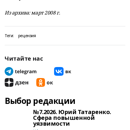
Из архива: март 2008 г.
Теги:
рецензия
Читайте нас
Выбор редакции
№7.2026. Юрий Татаренко.
Сфера повышенной
уязвимости