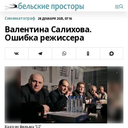
Синематограф
28 ДЕКАБРЯ 2025, 07:16
Валентина Салихова.
Ошибка режиссера
Кадр из фильма "12"