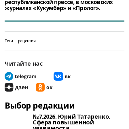
республиканской прессе, в московских
журналах «Кукумбер» и «Пролог».
Теги:
рецензия
Читайте нас
Выбор редакции
№7.2026. Юрий Татаренко.
Сфера повышенной
уязвимости