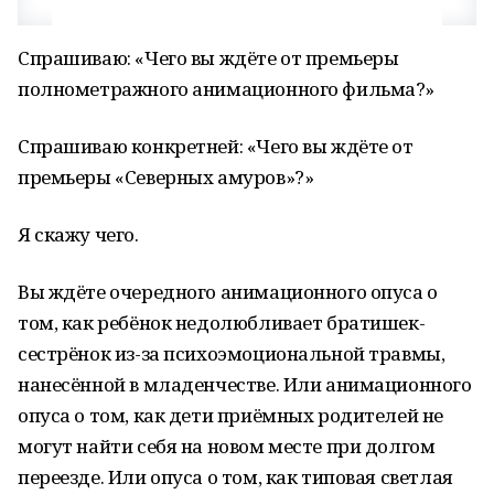
Спрашиваю: «Чего вы ждёте от премьеры
полнометражного анимационного фильма?»
Спрашиваю конкретней: «Чего вы ждёте от
премьеры «Северных амуров»?»
Я скажу чего.
Вы ждёте очередного анимационного опуса о
том, как ребёнок недолюбливает братишек-
сестрёнок из-за психоэмоциональной травмы,
нанесённой в младенчестве. Или анимационного
опуса о том, как дети приёмных родителей не
могут найти себя на новом месте при долгом
переезде. Или опуса о том, как типовая светлая