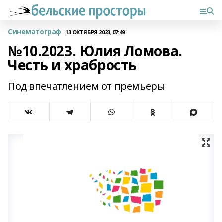
Синематограф
13 ОКТЯБРЯ 2023, 07:49
№10.2023. Юлия Ломова.
Честь и храбрость
Под впечатлением от премьеры