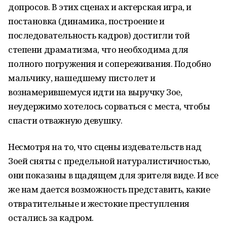
допросов. В этих сценах и актерская игра, и
постановка (динамика, построение и
последовательность кадров) достигли той
степени драматизма, что необходима для
полного погружения и сопереживания. Подобно
мальчику, нашедшему пистолет и
вознамерившемуся идти на выручку Зое,
неудержимо хотелось сорваться с места, чтобы
спасти отважную девушку.
Несмотря на то, что сцены издевательств над
Зоей сняты с предельной натуралистичностью,
они показаны в щадящем для зрителя виде. И все
же нам дается возможность представить, какие
отвратительные и жестокие преступления
остались за кадром.