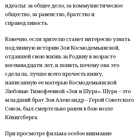
идеалы: за общее дело, за коммунистическое
общество, за равенство, братство и
справедливость.
Конечно, если зрителю станет интересно узнать
подлинную историю Зои Космодемьянской,
отдавшей свою жизнь за Родину в возрасте
восемнадцати лет, и понять, почему она это
сделала, лучше всего прочесть книгу,
написанную ее матерью Космодемьянской
Любовью Тимофеевной «Зоя и Шура». Шура – это
младший брат Зои Александр – Герой Советского
Союза, был смертельно ранен в бою возле
Кёнигсберга.
При просмотре фильма особое внимание