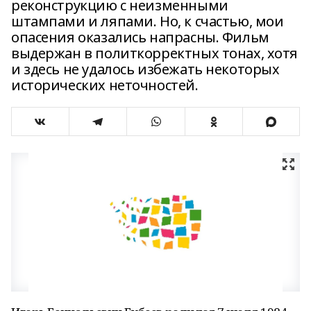
реконструкцию с неизменными
штампами и ляпами. Но, к счастью, мои
опасения оказались напрасны. Фильм
выдержан в политкорректных тонах, хотя
и здесь не удалось избежать некоторых
исторических неточностей.