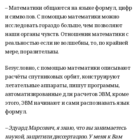
– Математики общаются на языке формул, цифр
и символов. С помощью математики можно
исследовать гораздо больше, чем позволяют
наши органы чувств. Отношения математики с
реальностью если не волшебны, то, по крайней
мере, поразительны.
Безусловно, с помощью математики описывают
расчёты спутниковых орбит, конструируют
летательные аппараты, пишут программы,
автоматизированные для расчетов ЭВМ, кроме
этого, ЭВМ начинают и сами распознавать язык
формул.
– Эдуард Марсович, я знаю, что вы занимаетесь
наукой, защитили диссертацию. У меня к Вам