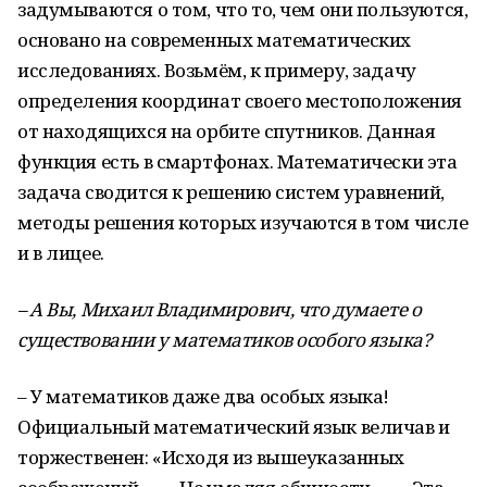
задумываются о том, что то, чем они пользуются,
основано на современных математических
исследованиях. Возьмём, к примеру, задачу
определения координат своего местоположения
от находящихся на орбите спутников. Данная
функция есть в смартфонах. Математически эта
задача сводится к решению систем уравнений,
методы решения которых изучаются в том числе
и в лицее.
– А Вы, Михаил Владимирович, что думаете о
существовании у математиков особого языка?
– У математиков даже два особых языка!
Официальный математический язык величав и
торжественен: «Исходя из вышеуказанных