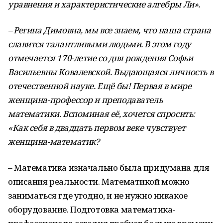
уравнения и характеристические алгебры Ли».
– Регина Димовна, мы все знаем, что наша страна
славится талантливыми людьми. В этом году
отмечается 170-летие со дня рождения Софьи
Васильевны Ковалевской. Выдающаяся личность в
отечественной науке. Ещё бы! Первая в мире
женщина-профессор и преподаватель
математики. Вспоминая её, хочется спросить:
«Как себя в двадцать первом веке чувствует
женщина-математик?
– Математика изначально была придумана для
описания реальности. Математикой можно
заниматься где угодно, и не нужно никакое
оборудование. Подготовка математика-