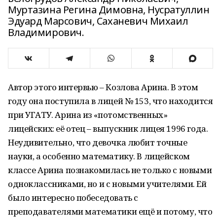
Муртазина Регина Димовна, Нусратуллин
Эдуард Марсович, Саханевич Михаил
Владимирович.
Автор этого интервью – Козлова Арина. В этом
году она поступила в лицей № 153, что находится
при УГАТУ. Арина из «потомственных»
лицейских: её отец – выпускник лицея 1996 года.
Неудивительно, что девочка любит точные
науки, а особенно математику. В лицейском
классе Арина познакомилась не только с новыми
одноклассниками, но и с новыми учителями. Ей
было интересно побеседовать с
преподавателями математики ещё и потому, что