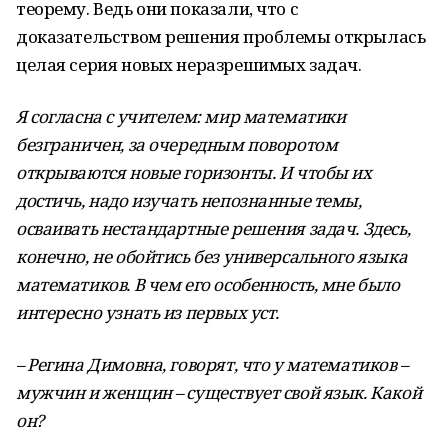
теорему. Ведь они показали, что с
доказательством решения проблемы открылась
целая серия новых неразрешимых задач.
Я согласна с учителем: мир математики
безграничен, за очередным поворотом
открываются новые горизонты. И чтобы их
достичь, надо изучать непознанные темы,
осваивать нестандартные решения задач. Здесь,
конечно, не обойтись без универсального языка
математиков. В чем его особенность, мне было
интересно узнать из первых уст.
– Регина Димовна, говорят, что у математиков –
мужчин и женщин – существует свой язык. Какой
он?