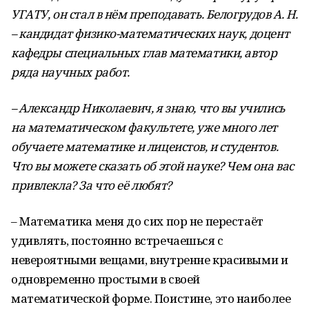
УГАТУ, он стал в нём преподавать. Белогрудов А. Н.
– кандидат физико-математических наук, доцент
кафедры специальных глав математики, автор
ряда научных работ.
– Александр Николаевич, я знаю, что вы учились
на математическом факультете, уже много лет
обучаете математике и лицеистов, и студентов.
Что вы можете сказать об этой науке? Чем она вас
привлекла? За что её любят?
– Математика меня до сих пор не перестаёт
удивлять, постоянно встречаешься с
невероятными вещами, внутренне красивыми и
одновременно простыми в своей
математической форме. Поистине, это наиболее