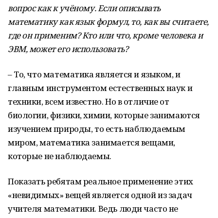
вопрос как к учёному. Если описывать
математику как язык формул, то, как вы считаете,
где он применим? Кто или что, кроме человека и
ЭВМ, может его использовать?
– То, что математика является и языком, и
главным инструментом естественных наук и
техники, всем известно. Но в отличие от
биологии, физики, химии, которые занимаются
изучением природы, то есть наблюдаемым
миром, математика занимается вещами,
которые не наблюдаемы.
Показать ребятам реальное применение этих
«невидимых» вещей является одной из задач
учителя математики. Ведь люди часто не