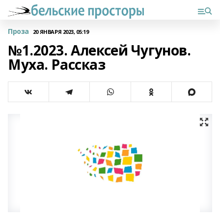
Проза
20 ЯНВАРЯ 2023, 05:19
№1.2023. Алексей Чугунов.
Муха. Рассказ