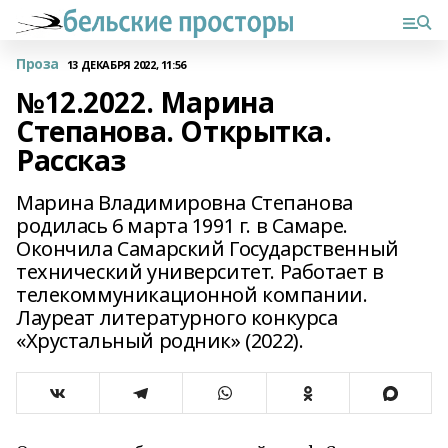
Проза
13 ДЕКАБРЯ 2022, 11:56
№12.2022. Марина
Степанова. Открытка.
Рассказ
Марина Владимировна Степанова
родилась 6 марта 1991 г. в Самаре.
Окончила Самарский Государственный
технический университет. Работает в
телекоммуникационной компании.
Лауреат литературного конкурса
«Хрустальный родник» (2022).