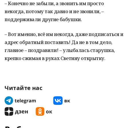
– Конечно не забыли, а звонить им просто
некогда, потому так давно и не звонили, –
поддерживали другие бабушки.
– Вот именно, всё им некогда, даже подписаться и
адрес обратный поставить! Да не в том дело,
главное – поздравили! – улыбалась старушка,
крепко сжимая в руках Светину открытку.
Читайте нас