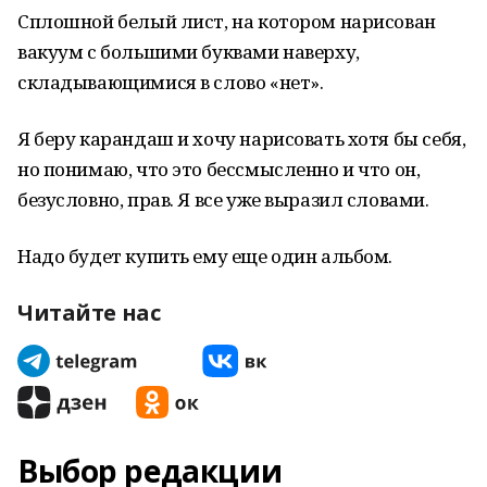
Сплошной белый лист, на котором нарисован
вакуум с большими буквами наверху,
складывающимися в слово «нет».
Я беру карандаш и хочу нарисовать хотя бы себя,
но понимаю, что это бессмысленно и что он,
безусловно, прав. Я все уже выразил словами.
Надо будет купить ему еще один альбом.
Читайте нас
Выбор редакции