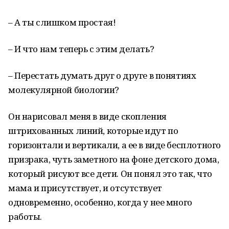
– А ты слишком простая!
– И что нам теперь с этим делать?
– Перестать думать друг о друге в понятиях
молекулярной биологии?
Он нарисовал меня в виде скопления
штрихованных линий, которые идут по
горизонтали и вертикали, а ее в виде бесплотного
призрака, чуть заметного на фоне детского дома,
который рисуют все дети. Он понял это так, что
мама и присутствует, и отсутствует
одновременно, особенно, когда у нее много
работы.