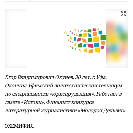
Егор Владимирович Окунев, 30 лет, г. Уфа.
Окончил Уфимский политехнический техникум
по специальности «юриспруденция». Работает в
газете «Истоки». Финалист конкурса
литературной журналистики «Молодой Дельвиг»
ЭХЕМИФИЯ