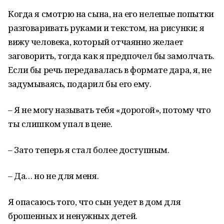
Когда я смотрю на сына, на его нелепые попытки
разговаривать руками и текстом, на рисунки; я
вижу человека, который отчаянно желает
заговорить, тогда как я предпочел бы замолчать.
Если бы речь передавалась в формате дара, я, не
задумываясь, подарил бы его ему.
– Я не могу называть тебя «дорогой», потому что
ты слишком упал в цене.
– Зато теперь я стал более доступным.
– Да… но не для меня.
Я опасаюсь того, что сын уедет в дом для
брошенных и ненужных детей.