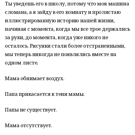
Ты уведешь его в школу, потому что моя машина
сломана, а я зайду в его комнату и пролистаю
иллюстрированную историю нашей жизни,
начиная с момента, когда мы все трое держались
за руки, до момента, когда уже никого не
осталось. Рисунки стали более отстраненными,
мы теперь никогда не появлялись вместе на
одном листе.
Мама обнимает воздух.
Папа прикасается к тени мамы.
Папы не существует.
Мама отсутствует.