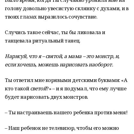
голову довольно увесистую склянку с духами, и в
твоих глазах выразилось сочувствие.
Случись такое сейчас, ты бы ликовала и
танцевала ритуальный танец.
Нарисуй, что я – святой, а мама – это монстр, и,
если хочешь, можешь нарисовать наоборот.
Ты ответил мне корявыми детскими буквами: «А
кто такой
светой
?» – и я подумал, что ему лучше
будет нарисовать двух монстров.
– Ты настраиваешь нашего ребенка против меня!
– Наш ребенок не телевизор, чтобы его можно