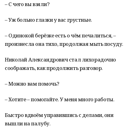
– С чего вы взяли?
– Уж больно глазки у вас грустные.
– Одинокой берёзке есть о чём печалиться, –
произнесла она тихо, продолжая мыть посуду.
Николай Александрович стал лихорадочно
соображать, как продолжить разговор.
– Можно вам помочь?
– Хотите – помогайте. У меня много работы.
Быстро вдвоём управившись с делами, они
вышли на палубу.