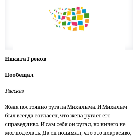
Никита Греков
Пообещал
Рассказ
Жена постоянно ругала Михалыча. И Михалыч
был всегда согласен, что жена ругает его
справедливо. И сам себя он ругал, но ничего не
мог поделать. Да он понимал, что это некрасиво,