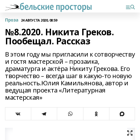
Проза
24 АВГУСТА 2020, 08:59
№8.2020. Никита Греков.
Пообещал. Рассказ
В этом году мы пригласили к сотворчеству
и гостя мастерской – прозаика,
драматурга и актёра Никиту Грекова. Его
творчество – всегда шаг в какую-то новую
реальность.Юлия Камильянова, автор и
ведущая проекта «Литературная
мастерская»