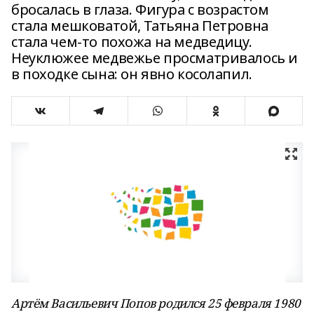
бросалась в глаза. Фигура с возрастом
стала мешковатой, Татьяна Петровна
стала чем-то похожа на медведицу.
Неуклюжее медвежье просматривалось и
в походке сына: он явно косолапил.
Артём Васильевич Попов родился 25 февраля 1980