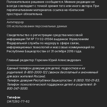
Положительное решение сообщается. Мнение редакции не
всегда совпадает с точкой зрения того или иного автора. При
перепечатывании материалов ссылка на «Бельские
просторы» обязательна.
___________________________________________________________________________
Антитеррор
Об использовании персональных данных
Свидетельство о регистрации средства массовой
информации ПИ № ТУ 02-01564 выданное Управлением
Федеральной службы по надзору в сфере связи,
информационных технологий и массовых коммуникаций по
Республике Башкортостан от 31 октября 2016 года.
Главный редактор: Горюхин Юрий Александрович
_________________________________________________________
Единый телефон доверия для детей, подростков и их
родителей: 8-800-2000-122 (звонок бесплатный и анонимный
для всех жителей России).
Телефон доверия Республики Башкортостан: 8 (800) 700-01-83.
Телефон психологической поддержки детей и родителей: 8-
800-347-5000.
Телефон
(347)292-77-62