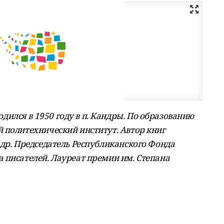
лся в 1950 году в п. Кандры. По образованию
 политехнический институт. Автор книг
 др. Председатель Республиканского Фонда
 писателей. Лауреат премии им. Степана