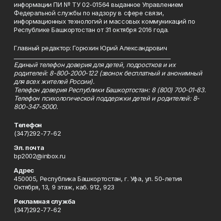
информации ПИ № ТУ 02-01564 выданное Управлением
Федеральной службы по надзору в сфере связи,
информационных технологий и массовых коммуникаций по
Республике Башкортостан от 31 октября 2016 года.
Главный редактор: Горюхин Юрий Александрович
_________________________________________________________
Единый телефон доверия для детей, подростков и их
родителей: 8-800-2000-122 (звонок бесплатный и анонимный
для всех жителей России).
Телефон доверия Республики Башкортостан: 8 (800) 700-01-83.
Телефон психологической поддержки детей и родителей: 8-
800-347-5000.
Телефон
(347)292-77-62
Эл. почта
bp2002@inbox.ru
Адрес
450005, Республика Башкортостан, г. Уфа, ул. 50-летия
Октября, 13, 9 этаж, каб. 912, 923
Рекламная служба
(347)292-77-62