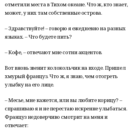
отметили места в Тихом океане. Что ж, кто знает,
может, у них там собственные острова.
– Здравствуйте! – говорю я ежедневно на разных
языках. – Что будете пить?
– Кофе, – отвечают мне сотни акцентов.
Вот вновь звенит колокольчик на входе. Пришел
хмурый француз. Что ж, я знаю, чем отогреть
улыбку на его лице.
– Месье, мне кажется, или вы любите корицу? –
спрашиваю я и не перестаю искренне улыбаться.
Француз недоверчиво смотрит на меня и
отвечает: