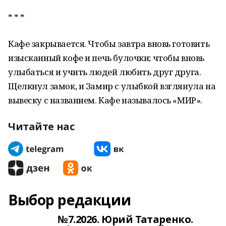
* * *
Кафе закрывается. Чтобы завтра вновь готовить
изысканный кофе и печь булочки; чтобы вновь
улыбаться и учить людей любить друг друга.
Щелкнул замок, и Замир с улыбкой взглянула на
вывеску с названием. Кафе называлось «МИР».
Читайте нас
Выбор редакции
№7.2026. Юрий Татаренко.