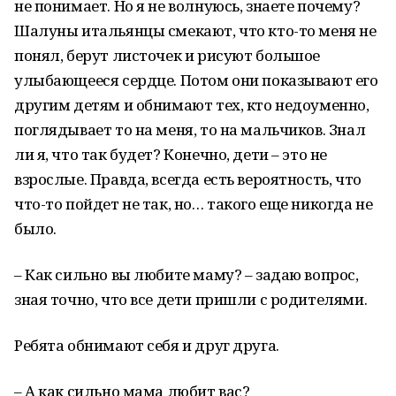
не понимает. Но я не волнуюсь, знаете почему?
Шалуны итальянцы смекают, что кто-то меня не
понял, берут листочек и рисуют большое
улыбающееся сердце. Потом они показывают его
другим детям и обнимают тех, кто недоуменно,
поглядывает то на меня, то на мальчиков. Знал
ли я, что так будет? Конечно, дети – это не
взрослые. Правда, всегда есть вероятность, что
что-то пойдет не так, но… такого еще никогда не
было.
– Как сильно вы любите маму? – задаю вопрос,
зная точно, что все дети пришли с родителями.
Ребята обнимают себя и друг друга.
– А как сильно мама любит вас?