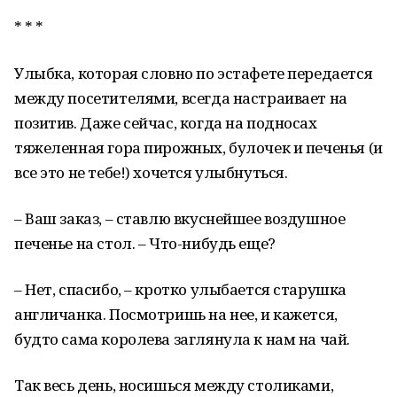
* * *
Улыбка, которая словно по эстафете передается
между посетителями, всегда настраивает на
позитив. Даже сейчас, когда на подносах
тяжеленная гора пирожных, булочек и печенья (и
все это не тебе!) хочется улыбнуться.
– Ваш заказ, – ставлю вкуснейшее воздушное
печенье на стол. – Что-нибудь еще?
– Нет, спасибо, – кротко улыбается старушка
англичанка. Посмотришь на нее, и кажется,
будто сама королева заглянула к нам на чай.
Так весь день, носишься между столиками,