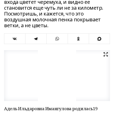
входа цветет черемуха, и видно ее
становится еще чуть ли не за километр.
Посмотришь, и кажется, что это
воздушная молочная пенка покрывает
ветки, а не цветы.
Адель Ильдаровна Имангулова родилась19