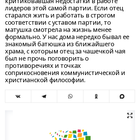
критиковавшая недостатки в работе
лидеров этой самой партии. Если отец
старался жить и работать в строгом
соответствии с уставом партии, то
матушка смотрела на жизнь менее
формально. У нас дома нередко бывал ее
знакомый батюшка из ближайшего
храма, с которым отец за чашечкой чая
был не прочь поговорить о
противоречиях и точках
соприкосновения коммунистической и
христианской философии.