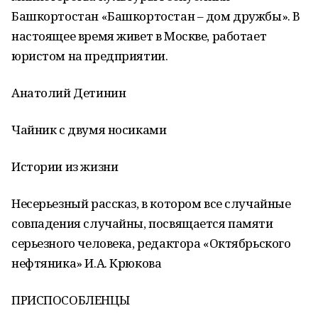
Башкортостан «Башкортостан – дом дружбы». В
настоящее время живет в Москве, работает
юристом на предприятии.
Анатолий Детинин
Чайник с двумя носиками
Истории из жизни
Несерьезный рассказ, в котором все случайные
совпадения случайны, посвящается памяти
серьезного человека, редактора «Октябрьского
нефтяника» И.А. Крюкова
ПРИСПОСОБЛЕНЦЫ