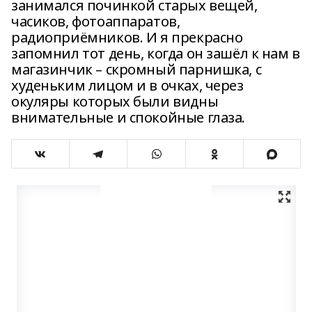
занимался починкой старых вещей,
часиков, фотоаппаратов,
радиоприёмников. И я прекрасно
запомнил тот день, когда он зашёл к нам в
магазинчик – скромный парнишка, с
худеньким лицом и в очках, через
окуляры которых были видны
внимательные и спокойные глаза.