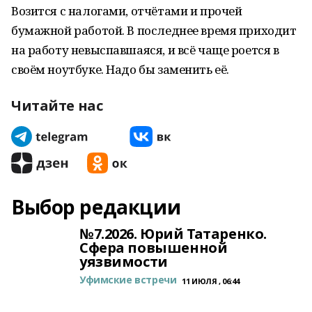
Возится с налогами, отчётами и прочей
бумажной работой. В последнее время приходит
на работу невыспавшаяся, и всё чаще роется в
своём ноутбуке. Надо бы заменить её.
Читайте нас
Выбор редакции
№7.2026. Юрий Татаренко.
Сфера повышенной
уязвимости
Уфимские встречи
11 ИЮЛЯ , 06:44