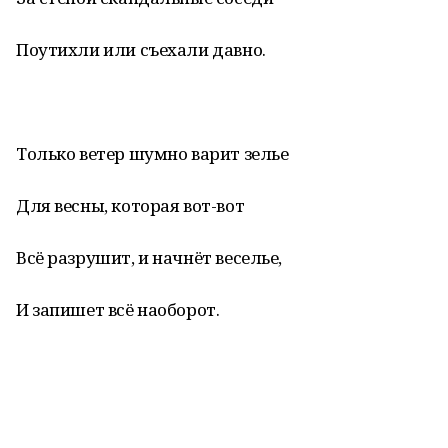
Поутихли или съехали давно.
Только ветер шумно варит зелье
Для весны, которая вот-вот
Всё разрушит, и начнёт веселье,
И запишет всё наоборот.