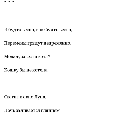
* * *
И будто весна, и не будто весна,
Перемены грядут непременно.
Может, завести кота?
Кошку бы не хотела.
Светит в окно Луна,
Ночь заливается глянцем.