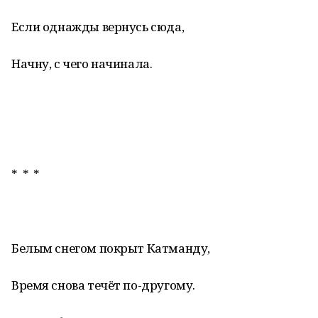
Если однажды вернусь сюда,
Начну, с чего начинала.
* * *
Белым снегом покрыт Катманду,
Время снова течёт по-другому.