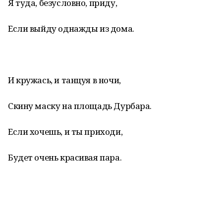
Я туда, безусловно, приду,
Если выйду однажды из дома.
И кружась, и танцуя в ночи,
Скину маску на площадь Дурбара.
Если хочешь, и ты приходи,
Будет очень красивая пара.