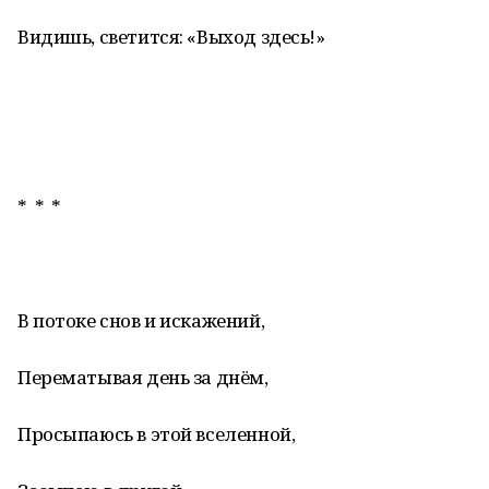
Видишь, светится: «Выход здесь!»
* * *
В потоке снов и искажений,
Перематывая день за днём,
Просыпаюсь в этой вселенной,