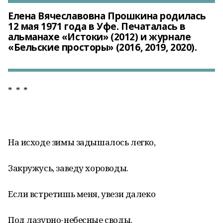
Елена Вячеславовна Прошкина родилась
12 мая 1971 года в Уфе. Печаталась в
альманахе «Истоки» (2012) и журнале
«Бельские просторы» (2016, 2019, 2020).
* * *
На исходе зимы задышалось легко,
Закружусь, заведу хороводы.
Если встретишь меня, увези далеко
Под лазурно-небесные своды.