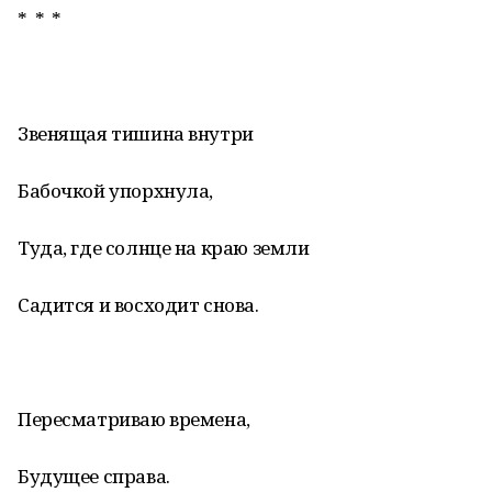
* * *
Звенящая тишина внутри
Бабочкой упорхнула,
Туда, где солнце на краю земли
Садится и восходит снова.
Пересматриваю времена,
Будущее справа.