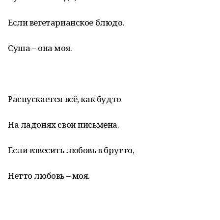
Если вегетарианское блюдо.
Суша – она моя.
Распускается всё, как будто
На ладонях свои письмена.
Если взвесить любовь в брутто,
Нетто любовь – моя.