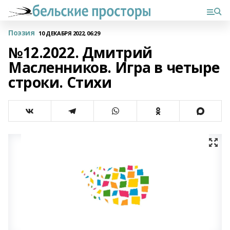
Поэзия
10 ДЕКАБРЯ 2022, 06:29
№12.2022. Дмитрий
Масленников. Игра в четыре
строки. Стихи