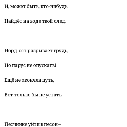
И, может быть, кто-нибудь
Найдёт на воде твой след.
Норд-ост разрывает грудь,
Но парус не опускать!
Ещё не окончен путь,
Вот только бы не устать.
Песчинке уйти в песок –