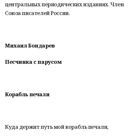
центральных периодических изданиях. Член
Союза писателей России.
Михаил Бондарев
Песчинка с парусом
Корабль печали
Куда держит путь мой корабль печали,