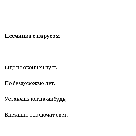
Песчинка с парусом
Ещё не окончен путь
По бездорожью лет.
Устанешь когда-нибудь,
Внезапно отключат свет.