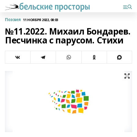
Поэзия
11 НОЯБРЯ 2022, 08:03
№11.2022. Михаил Бондарев.
Песчинка с парусом. Стихи