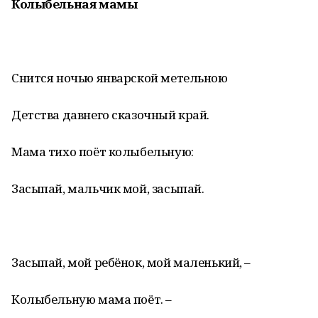
Колыбельная мамы
Снится ночью январской метельною
Детства давнего сказочный край.
Мама тихо поёт колыбельную:
Засыпай, мальчик мой, засыпай.
Засыпай, мой ребёнок, мой маленький, –
Колыбельную мама поёт. –