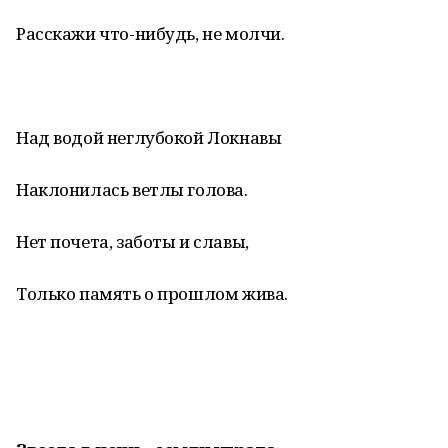
Расскажи что-нибудь, не молчи.
Над водой неглубокой Локнавы
Наклонилась ветлы голова.
Нет почета, заботы и славы,
Только память о прошлом жива.