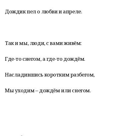
Дождик пел о любви и апреле.
Так и мы, люди, с вами живём:
Где-то снегом, а где-то дождём.
Насладившись коротким разбегом,
Мы уходим – дождём или снегом.