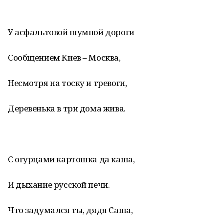
У асфальтовой шумной дороги
Сообщением Киев – Москва,
Несмотря на тоску и тревоги,
Деревенька в три дома жива.
С огурцами картошка да каша,
И дыхание русской печи.
Что задумался ты, дядя Саша,