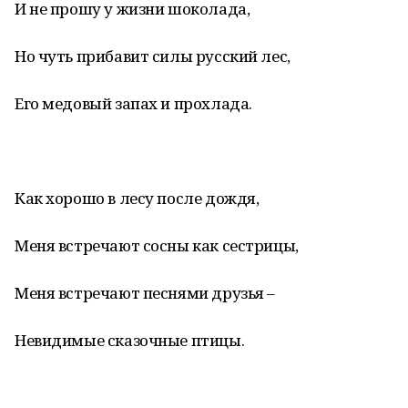
И не прошу у жизни шоколада,
Но чуть прибавит силы русский лес,
Его медовый запах и прохлада.
Как хорошо в лесу после дождя,
Меня встречают сосны как сестрицы,
Меня встречают песнями друзья –
Невидимые сказочные птицы.