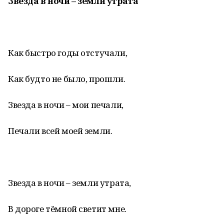
Звезда в ночи – земли утрата
Как быстро годы отстучали,
Как будто не было, прошли.
Звезда в ночи – мои печали,
Печали всей моей земли.
Звезда в ночи – земли утрата,
В дороге тёмной светит мне.