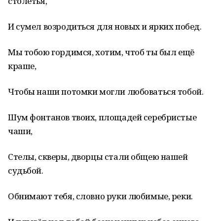
столетья,
И сумел возродиться для новых и ярких побед.
Мы тобою гордимся, хотим, чтоб ты был ещё
краше,
Чтобы наши потомки могли любоваться тобой.
Шум фонтанов твоих, площадей серебристые
чаши,
Стелы, скверы, дворцы стали общею нашей
судьбой.
Обнимают тебя, словно руки любимые, реки.