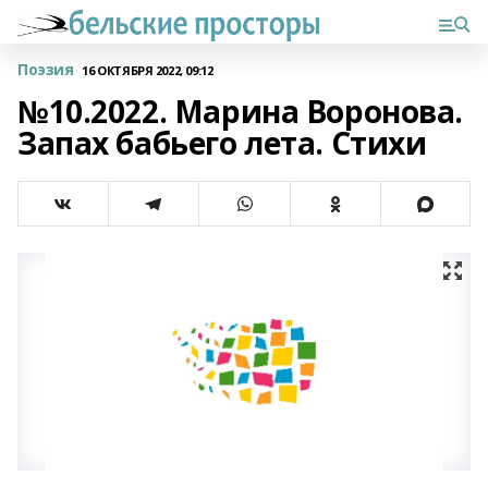
Поэзия
16 ОКТЯБРЯ 2022, 09:12
№10.2022. Марина Воронова.
Запах бабьего лета. Стихи