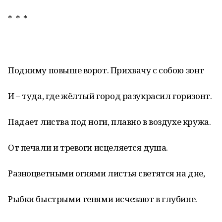
* * *
Подниму повыше ворот. Прихвачу с собою зонт
И – туда, где жёлтый город разукрасил горизонт.
Падает листва под ноги, плавно в воздухе кружа.
От печали и тревоги исцеляется душа.
Разноцветными огнями листья светятся на дне,
Рыбки быстрыми тенями исчезают в глубине.