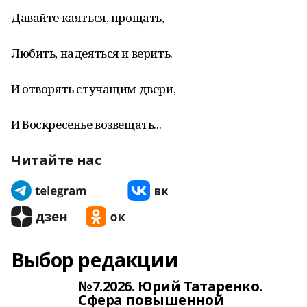
Давайте каяться, прощать,
Любить, надеяться и верить.
И отворять стучащим двери,
И Воскресенье возвещать...
Читайте нас
Выбор редакции
№7.2026. Юрий Татаренко.
Сфера повышенной