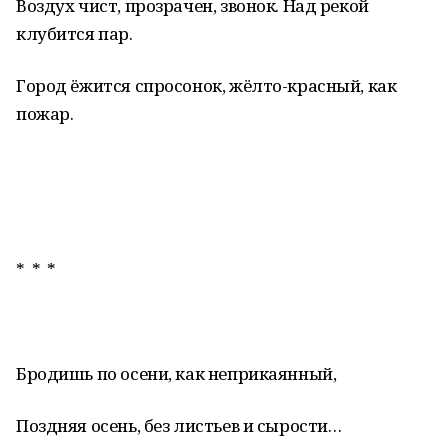
Воздух чист, прозрачен, звонок. Над рекой
клубится пар.
Город ёжится спросонок, жёлто-красный, как
пожар.
* * *
Бродишь по осени, как неприкаянный,
Поздняя осень, без листьев и сырости…