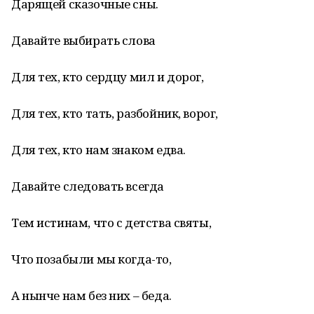
Дарящей сказочные сны.
Давайте выбирать слова
Для тех, кто сердцу мил и дорог,
Для тех, кто тать, разбойник, ворог,
Для тех, кто нам знаком едва.
Давайте следовать всегда
Тем истинам, что с детства святы,
Что позабыли мы когда-то,
А нынче нам без них – беда.