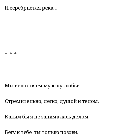
И серебристая река…
* * *
Мы исполняем музыку любви
Стремительно, легко, душой и телом.
Каким бы я не занималась делом,
Бегу к тебе, ты только позови.