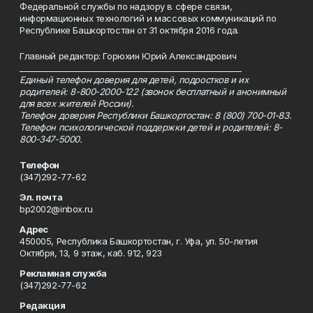
Федеральной службы по надзору в сфере связи,
информационных технологий и массовых коммуникаций по
Республике Башкортостан от 31 октября 2016 года.
Главный редактор: Горюхин Юрий Александрович
_________________________________________________________
Единый телефон доверия для детей, подростков и их
родителей: 8-800-2000-122 (звонок бесплатный и анонимный
для всех жителей России).
Телефон доверия Республики Башкортостан: 8 (800) 700-01-83.
Телефон психологической поддержки детей и родителей: 8-
800-347-5000.
Телефон
(347)292-77-62
Эл. почта
bp2002@inbox.ru
Адрес
450005, Республика Башкортостан, г. Уфа, ул. 50-летия
Октября, 13, 9 этаж, каб. 912, 923
Рекламная служба
(347)292-77-62
Редакция