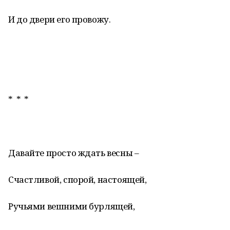
И до двери его провожу.
* * *
Давайте просто ждать весны –
Счастливой, спорой, настоящей,
Ручьями вешними бурлящей,