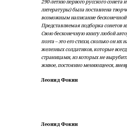
290-летию первого русского сонета и
литературы) была поставлена творч
возможным написание бесконечной 
Представляемая подборка сонетов и
Свою бесконечную книгу любой авто
поэта – это его стихи, сколько он их
железных солдатиков, которые всегд
страницами, из которых не вырубит
живое, постоянно меняющееся, внев
Леонид Фокин
Леонид Фокин