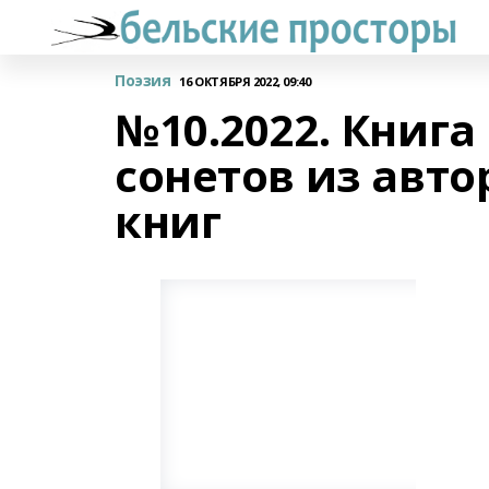
Поэзия
16 ОКТЯБРЯ 2022, 09:40
№10.2022. Книга
сонетов из авт
книг