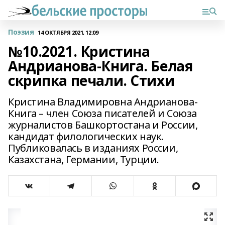
Поэзия
14 ОКТЯБРЯ 2021, 12:09
№10.2021. Кристина
Андрианова-Книга. Белая
скрипка печали. Стихи
Кристина Владимировна Андрианова-
Книга – член Союза писателей и Союза
журналистов Башкортостана и России,
кандидат филологических наук.
Публиковалась в изданиях России,
Казахстана, Германии, Турции.