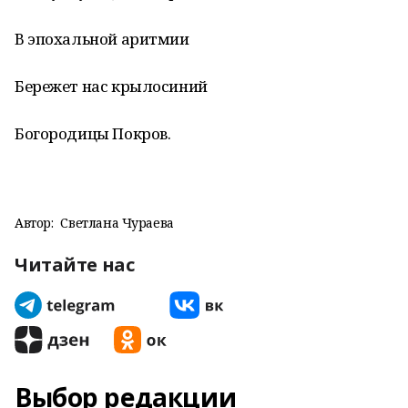
В эпохальной аритмии
Бережет нас крылосиний
Богородицы Покров.
Автор:
Светлана Чураева
Читайте нас
Выбор редакции