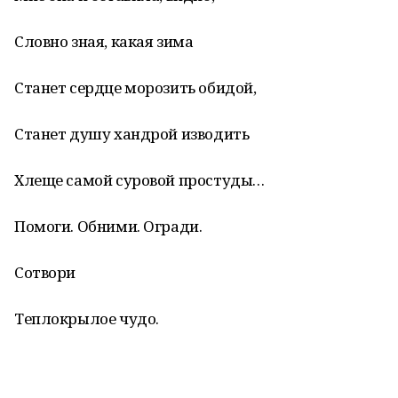
Словно зная, какая зима
Станет сердце морозить обидой,
Станет душу хандрой изводить
Хлеще самой суровой простуды…
Помоги. Обними. Огради.
Сотвори
Теплокрылое чудо.