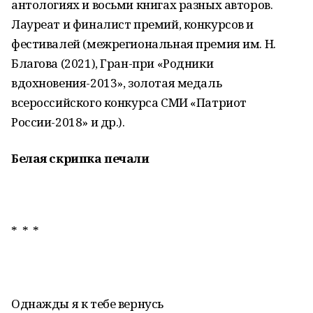
антологиях и восьми книгах разных авторов.
Лауреат и финалист премий, конкурсов и
фестивалей (межрегиональная премия им. Н.
Благова (2021), Гран-при «Родники
вдохновения-2013», золотая медаль
всероссийского конкурса СМИ «Патриот
России-2018» и др.).
Белая скрипка печали
* * *
Однажды я к тебе вернусь