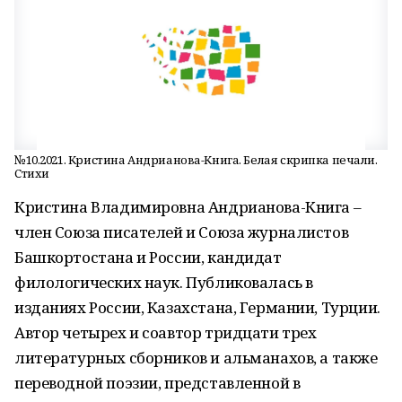
№10.2021. Кристина Андрианова-Книга. Белая скрипка печали.
Стихи
Кристина Владимировна Андрианова-Книга –
член Союза писателей и Союза журналистов
Башкортостана и России, кандидат
филологических наук. Публиковалась в
изданиях России, Казахстана, Германии, Турции.
Автор четырех и соавтор тридцати трех
литературных сборников и альманахов, а также
переводной поэзии, представленной в