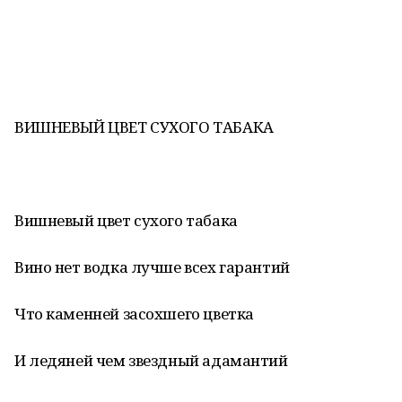
ВИШНЕВЫЙ ЦВЕТ СУХОГО ТАБАКА
Вишневый цвет сухого табака
Вино нет водка лучше всех гарантий
Что каменней засохшего цветка
И ледяней чем звездный адамантий