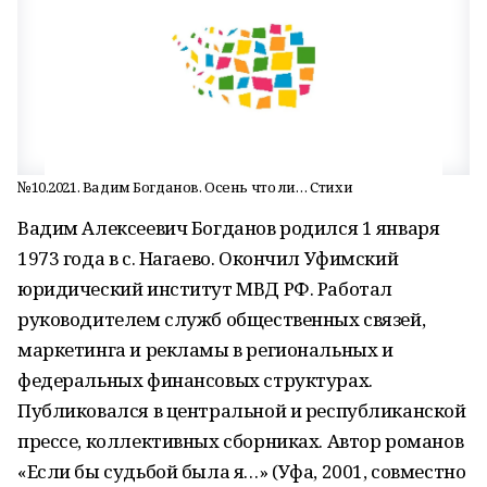
№10.2021. Вадим Богданов. Осень что ли… Стихи
Вадим Алексеевич Богданов родился 1 января
1973 года в с. Нагаево. Окончил Уфимский
юридический институт МВД РФ. Работал
руководителем служб общественных связей,
маркетинга и рекламы в региональных и
федеральных финансовых структурах.
Публиковался в центральной и республиканской
прессе, коллективных сборниках. Автор романов
«Если бы судьбой была я…» (Уфа, 2001, совместно