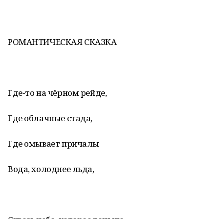
РОМАНТИЧЕСКАЯ СКАЗКА
Где-то на чёрном рейде,
Где облачные стада,
Где омывает причалы
Вода, холоднее льда,