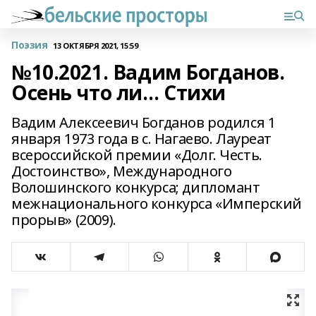
Поэзия
13 ОКТЯБРЯ 2021, 15:59
№10.2021. Вадим Богданов.
Осень что ли… Стихи
Вадим Алексеевич Богданов родился 1
января 1973 года в с. Нагаево. Лауреат
всероссийской премии «Долг. Честь.
Достоинство», Международного
Волошинского конкурса; дипломант
межнационального конкурса «Имперский
прорыв» (2009).