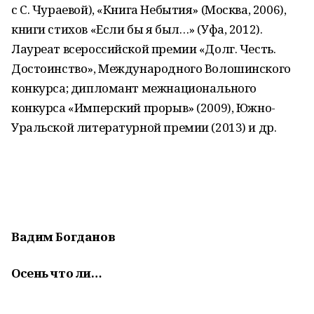
с С. Чураевой), «Книга Небытия» (Москва, 2006),
книги стихов «Если бы я был…» (Уфа, 2012).
Лауреат всероссийской премии «Долг. Честь.
Достоинство», Международного Волошинского
конкурса; дипломант межнационального
конкурса «Имперский прорыв» (2009), Южно-
Уральской литературной премии (2013) и др.
Вадим Богданов
Осень что ли…