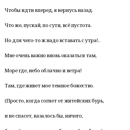
Чтобы идти вперед, я вернусь назад.
Что же, пускай, по сути, всё пустота.
Но для чего-то ж надо вставать с утра!..
Мне очень важно вновь оказаться там,
Море где, небо облачно и ветра!
Там, где живет мое темное божество.
(Просто, когда согнет от житейских бурь,
и не спасет, казалось бы, ничего,