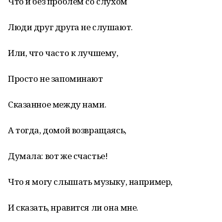
Что и без проблем со слухом
Люди друг друга не слушают.
Или, что часто к лучшему,
Просто не запоминают
Сказанное между нами.
А тогда, домой возвращаясь,
Думала: вот же счастье!
Что я могу слышать музыку, например,
И сказать, нравится ли она мне.