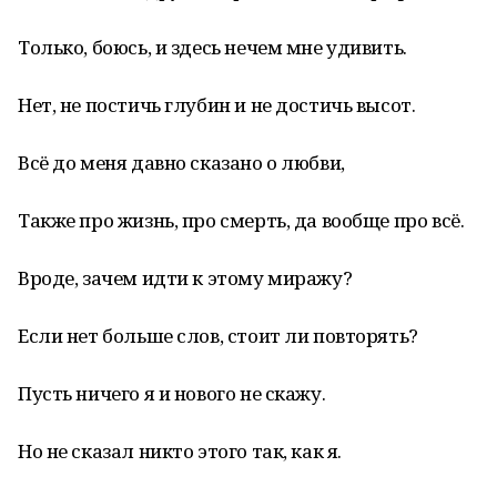
Только, боюсь, и здесь нечем мне удивить.
Нет, не постичь глубин и не достичь высот.
Всё до меня давно сказано о любви,
Также про жизнь, про смерть, да вообще про всё.
Вроде, зачем идти к этому миражу?
Если нет больше слов, стоит ли повторять?
Пусть ничего я и нового не скажу.
Но не сказал никто этого так, как я.