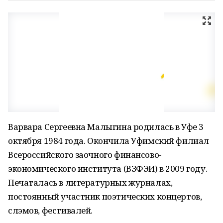
Варвара Сергеевна Малыгина родилась в Уфе 3
октября 1984 года. Окончила Уфимский филиал
Всероссийского заочного финансово-
экономического института (ВЗФЭИ) в 2009 году.
Печаталась в литературных журналах,
постоянный участник поэтических концертов,
слэмов, фестивалей.