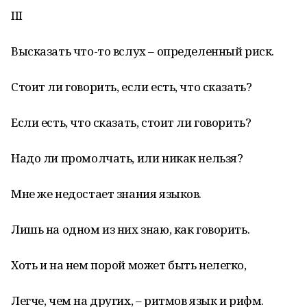
III
Высказать что-то вслух – определенный риск.
Стоит ли говорить, если есть, что сказать?
Если есть, что сказать, стоит ли говорить?
Надо ли промолчать, или никак нельзя?
Мне же недостает знания языков.
Лишь на одном из них знаю, как говорить.
Хоть и на нем порой может быть нелегко,
Легче, чем на других, – ритмов язык и рифм.