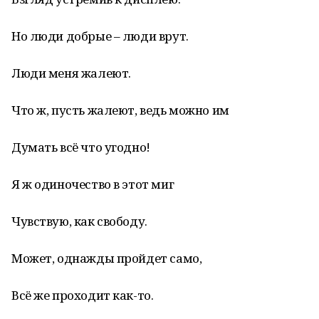
Но люди добрые – люди врут.
Люди меня жалеют.
Что ж, пусть жалеют, ведь можно им
Думать всё что угодно!
Я ж одиночество в этот миг
Чувствую, как свободу.
Может, однажды пройдет само,
Всё же проходит как-то.