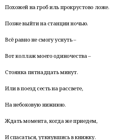
Похожей на гроб иль прокрустово ложе.
Позже выйти на станции ночью.
Всё равно не смогу уснуть –
Вот коллаж моего одиночества –
Стоянка пятнадцать минут.
Или в поезд сесть на рассвете,
На небоковую нижнюю.
Ждать момента, когда же приедем,
И спасаться, уткнувшись в книжку.