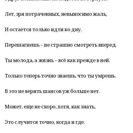
Лет, зря потраченных, невыносимо жаль,
И остается только идти ко дну.
Перешагнешь – не страшно смотреть вперед.
Ты молода, а жизнь – всё как прежде в ней.
Только теперь точно знаешь, что ты умрешь.
В это не верить шансов уж больше нет.
Может, еще не скоро, хотя, как знать,
Это случится точно, когда и где.