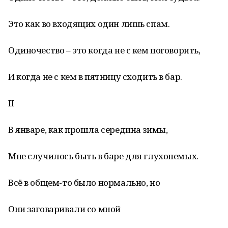
Это как во входящих один лишь спам.
Одиночество – это когда не с кем поговорить,
И когда не с кем в пятницу сходить в бар.
II
В январе, как прошла середина зимы,
Мне случилось быть в баре для глухонемых.
Всё в общем-то было нормально, но
Они заговаривали со мной