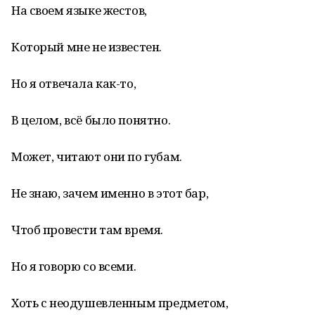
На своем языке жестов,
Который мне не известен.
Но я отвечала как-то,
В целом, всё было понятно.
Может, читают они по губам.
Не знаю, зачем именно в этот бар,
Чтоб провести там время.
Но я говорю со всеми.
Хоть с неодушевленным предметом,