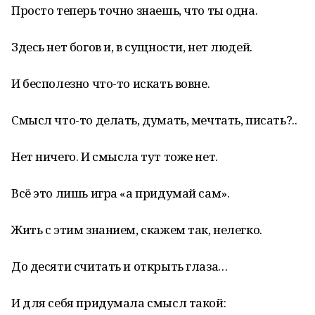
Просто теперь точно знаешь, что ты одна.
Здесь нет богов и, в сущности, нет людей.
И бесполезно что-то искать вовне.
Смысл что-то делать, думать, мечтать, писать?..
Нет ничего. И смысла тут тоже нет.
Всё это лишь игра «а придумай сам».
Жить с этим знанием, скажем так, нелегко.
До десяти считать и открыть глаза…
И для себя придумала смысл такой: