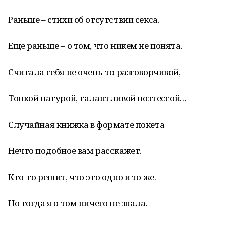
Раньше – стихи об отсутствии секса.
Еще раньше – о том, что никем не понята.
Считала себя не очень-то разговорчивой,
Тонкой натурой, талантливой поэтессой…
Случайная книжка в формате покета
Нечто подобное вам расскажет.
Кто-то решит, что это одно и то же.
Но тогда я о том ничего не знала.