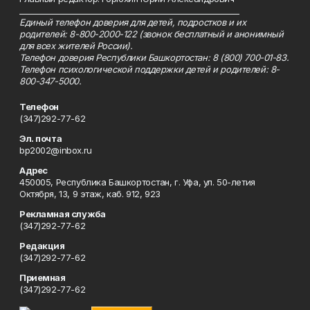
_________________________________________________________
Единый телефон доверия для детей, подростков и их
родителей: 8-800-2000-122 (звонок бесплатный и анонимный
для всех жителей России).
Телефон доверия Республики Башкортостан: 8 (800) 700-01-83.
Телефон психологической поддержки детей и родителей: 8-
800-347-5000.
Телефон
(347)292-77-62
Эл. почта
bp2002@inbox.ru
Адрес
450005, Республика Башкортостан, г. Уфа, ул. 50-летия
Октября, 13, 9 этаж, каб. 912, 923
Рекламная служба
(347)292-77-62
Редакция
(347)292-77-62
Приемная
(347)292-77-62