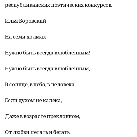
республиканских поэтических конкурсов.
Илья Боровский
На семи холмах
Нужно быть всегда влюблённым!
Нужно быть всегда влюблённым,
В солнце, в небо, в человека,
Если духом не калека,
Даже в возрасте преклонном,
От любви летать и бегать