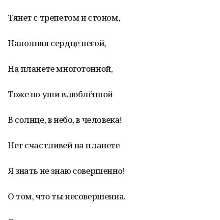
Тянет с трепетом и стоном,
Наполняя сердце негой,
На планете многотонной,
Тоже по уши влюблённой
В солнце, в небо, в человека!
Нет счастливей на планете
Я знать не знаю совершенно!
О том, что ты несовершенна.