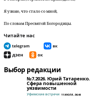
Я узнаю, что стало со мной,
По словам Пресвятой Богородицы.
Читайте нас
Выбор редакции
№7.2026. Юрий Татаренко.
Сфера повышенной
уязвимости
Уфимские встречи
11 ИЮЛЯ , 06:44