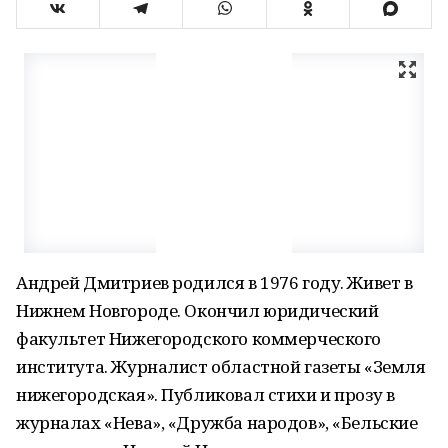
Андрей Дмитриев родился в 1976 году. Живет в
Нижнем Новгороде. Окончил юридический
факультет Нижегородского коммерческого
института. Журналист областной газеты «Земля
нижегородская». Публиковал стихи и прозу в
журналах «Нева», «Дружба народов», «Бельские