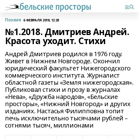
Поэзия
6 ФЕВРАЛЯ 2018, 12:28
№1.2018. Дмитриев Андрей.
Красота уходит. Стихи
Андрей Дмитриев родился в 1976 году.
Живет в Нижнем Новгороде. Окончил
юридический факультет Нижегородского
коммерческого института. Журналист
областной газеты «Земля нижегородская».
Публиковал стихи и прозу в журналах
«Нева», «Дружба народов», «Бельские
просторы», «Нижний Новгород» и других
изданиях. Настасья Филипповна топит
печь исключительно тысячами рублей –
сотнями тысяч, миллионами