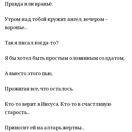
Правда или враньё.
Утром над тобой кружит ангел, вечером –
воронье...
Так я писал когда-то?
Я бы хотел быть простым оловянным солдатом,
А вместо этого пью,
Прожигая все, что осталось.
Кто-то верит в Иисуса. Кто-то в счастливую
старость...
Приносит ей на алтарь жертвы...