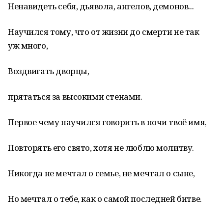
Ненавидеть себя, дьявола, ангелов, демонов...
Научился тому, что от жизни до смерти не так
уж много,
Воздвигать дворцы,
прятаться за высокими стенами.
Первое чему научился говорить в ночи твоё имя,
Повторять его свято, хотя не люблю молитву.
Никогда не мечтал о семье, не мечтал о сыне,
Но мечтал о тебе, как о самой последней битве.