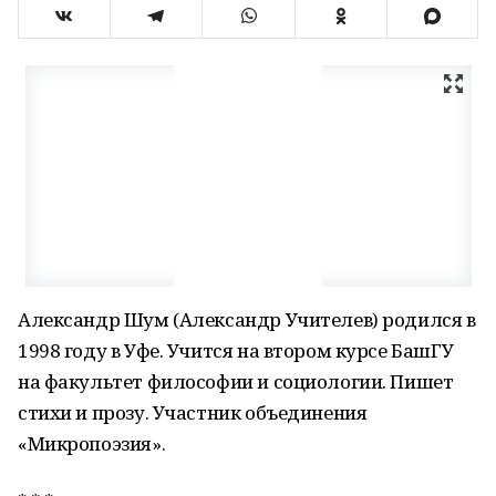
Александр Шум (Александр Учителев) родился в
1998 году в Уфе. Учится на втором курсе БашГУ
на факультет философии и социологии. Пишет
стихи и прозу. Участник объединения
«Микропоэзия».