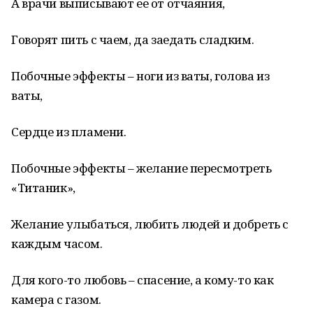
А врачи выписывают ее от отчаяния,
Говорят пить с чаем, да заедать сладким.
Побочные эффекты – ноги из ваты, голова из
ваты,
Сердце из пламени.
Побочные эффекты – желание пересмотреть
«Титаник»,
Желание улыбаться, любить людей и добреть с
каждым часом.
Для кого-то любовь – спасение, а кому-то как
камера с газом.