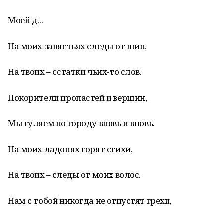
Моей д...
На моих запястьях следы от шин,
На твоих – остатки чьих-то слов.
Покорители пропастей и вершин,
Мы гуляем по городу вновь и вновь.
На моих ладонях горят стихи,
На твоих – следы от моих волос.
Нам с тобой никогда не отпустят грехи,