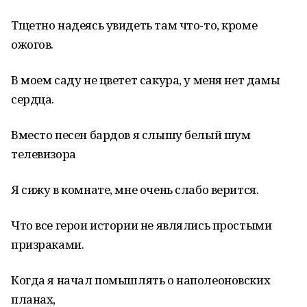
Тщетно надеясь увидеть там что-то, кроме
ожогов.
В моем саду не цветет сакура, у меня нет дамы
сердца.
Вместо песен бардов я слышу белый шум
телевизора
Я сижу в комнате, мне очень слабо верится.
Что все герои истории не являлись простыми
призраками.
Когда я начал помышлять о наполеоновских
планах,