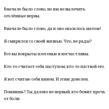
Вначале было слово, но им не вылечить
оголённые нервы.
Вначале было слово, да и оно оказалось матом!
Я смирился со своей жизнью. Что, не рады?
Все вы покрыты плесенью и несчастливы.
Кто-то считает себя пастухом, кто-то паствой его.
Я вот считаю себя никем. И этим доволен.
Помнишь? Ты далеко не первый, кто бежит прочь
от боли.