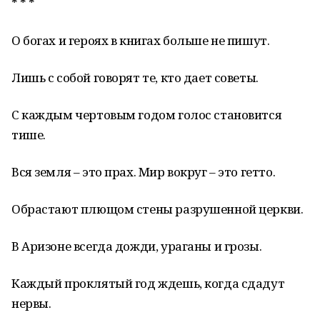
* * *
О богах и героях в книгах больше не пишут.
Лишь с собой говорят те, кто дает советы.
С каждым чертовым годом голос становится
тише.
Вся земля – это прах. Мир вокруг – это гетто.
Обрастают плющом стены разрушенной церкви.
В Аризоне всегда дожди, ураганы и грозы.
Каждый проклятый год ждешь, когда сдадут
нервы.