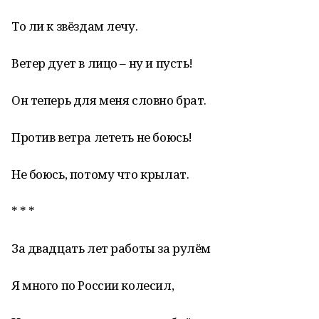
То ли к звёздам лечу.
Ветер дует в лицо – ну и пусть!
Он теперь для меня словно брат.
Против ветра лететь не боюсь!
Не боюсь, потому что крылат.
* * *
За двадцать лет работы за рулём
Я много по России колесил,