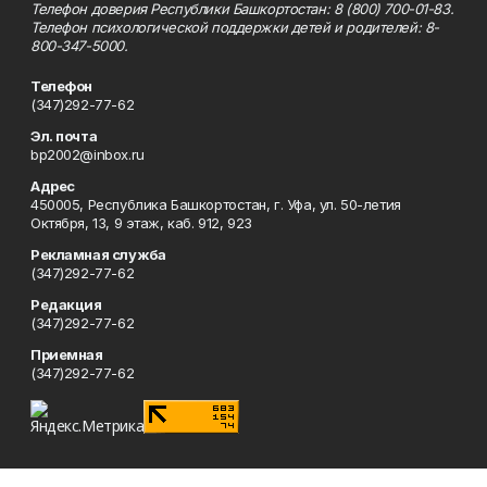
Телефон доверия Республики Башкортостан: 8 (800) 700-01-83.
Телефон психологической поддержки детей и родителей: 8-
800-347-5000.
Телефон
(347)292-77-62
Эл. почта
bp2002@inbox.ru
Адрес
450005, Республика Башкортостан, г. Уфа, ул. 50-летия
Октября, 13, 9 этаж, каб. 912, 923
Рекламная служба
(347)292-77-62
Редакция
(347)292-77-62
Приемная
(347)292-77-62