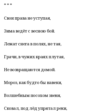
* * *
Свои права не уступая,
Зима ведёт с весною бой.
Лежат снега в полях, не тая,
Грачи, в чужих краях плутая,
Не возвращаются домой.
Мороз, как будто бы навеки,
Волшебным посохом звеня,
Сковал, под лёд упрятал реки,