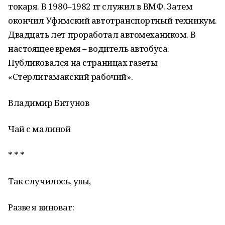
токаря. В 1980–1982 гг служил в ВМФ. Затем
окончил Уфимский автотранспортный техникум.
Двадцать лет проработал автомехаником. В
настоящее время – водитель автобуса.
Публиковался на страницах газеты
«Стерлитамакский рабочий».
Владимир Битунов
Чай с малиной
* * *
Так случилось, увы,
Разве я виноват: