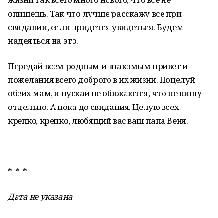
опишешь. Так что лучше расскажу все при
свидании, если придется увидеться. Будем
надеяться на это.
Передай всем родным и знакомым привет и
пожелания всего доброго в их жизни. Поцелуй
обеих мам, и пускай не обижаются, что не пишу
отдельно. А пока до свидания. Целую всех
крепко, крепко, любящий вас ваш папа Веня.
* * *
Дата не указана