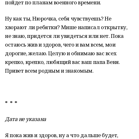
пойдет по планам военного времени.
Ну как ты, Нюрочка, себя чувствуешь? Не
хворают ли ребятки? Мише написал открытку,
не знаю, придется ли увидеться или нет. Пока
остаюсь жив и здоров, чего и вам всем, мои
дорогие, желаю. Целую и обнимаю вас всех
крепко, крепко, любящий вас ваш папа Веня.
Привет всем родным и знакомым.
* * *
Дата не указана
Я пока жив и здоров, ну а что дальше будет,