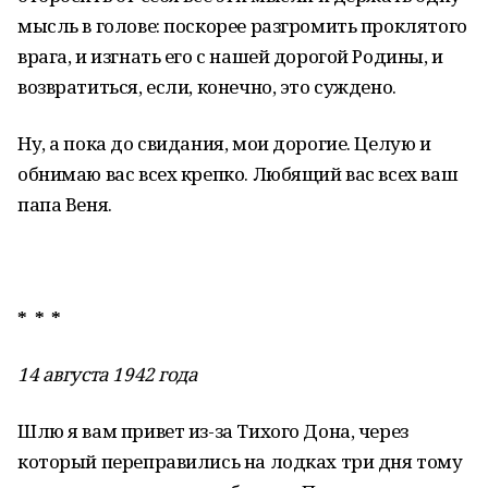
мысль в голове: поскорее разгромить проклятого
врага, и изгнать его с нашей дорогой Родины, и
возвратиться, если, конечно, это суждено.
Ну, а пока до свидания, мои дорогие. Целую и
обнимаю вас всех крепко. Любящий вас всех ваш
папа Веня.
* * *
14 августа 1942 года
Шлю я вам привет из-за Тихого Дона, через
который переправились на лодках три дня тому