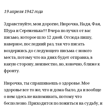
19 апреля 1942 года
Здравствуйте, мои дорогие, Нюрочка, Надя, Фая,
Шура и Сереженька!!! Вчера получил от вас
письмо, которое шло 12 дней. Отсюда пишу,
наверное, последний раз, так что писать
воздержись до следующего письма с нового
места, потому что на днях будет отправка, в
какую сторону, неизвестно, но, конечно, ближе к
фронту.
Нюрочка, ты спрашиваешь о здоровье. Мое
здоровье все то же, что и дома было, да и вообще
о нем здесь не напоминать, потому что
бесполезно. Приходится положиться на судьбу, и