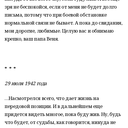
зря не беспокойся, если от меня не будет долго
письма, потому что при боевой обстановке
нормальной связи не бывает. А пока до свидания,
мои дорогие, любимые. Целую вас и обнимаю
крепко, ваш папа Веня.
* * *
29 июля 1942 года
…Насмотрелся всего, что дает жизнь на
передовой позиции. И в дальнейшем еще
придется видеть многое, пока буду жив. Ну, будь
что будет, от судьбы, как говорится, никуда не