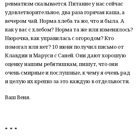
ревматизм сказывается. Питание у нас сейчас
удовлетворительное, два раза горячая каша, а
вечером чай. Норма хлеба та же, что и была. А
как у вас с хлебом? Норма та же или изменилось?
Нюрочка, как управилась с огородом? Кто
помогал или нет? 10 июня получил письмо от
Клавдии и Маруси с Саней. Они дают хорошую
оценку нашим ребятишкам, пишут, что они
очень смирные и послушные, к чему я очень рад
и целую их крепко за это каждую в отдельности.
Ваш Веня.
* * *