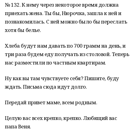
№ 132. К нему через некоторое время должна
приехать жена. Ты бы, Нюрочка, зашла к ней и
познакомилась. С ней можно было бы переслать
хотя бы белье.
Хлеба будут нам давать по 700 грамм на день, и
три раза будем еду получать из столовой. Теперь
нас разместили по частным квартирам.
Ну как вы там чувствуете себя? Пишите, буду
ждать. Письма сюда идут долго.
Передай привет маме, всем родным.
Целую вас всех крепко, крепко. Любящий вас
папа Веня.