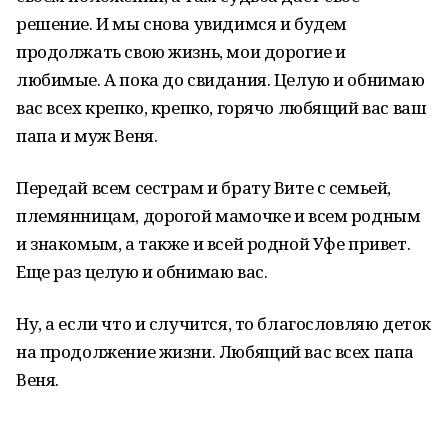
решение. И мы снова увидимся и будем
продолжать свою жизнь, мои дорогие и
любимые. А пока до свидания. Целую и обнимаю
вас всех крепко, крепко, горячо любящий вас ваш
папа и муж Веня.
Передай всем сестрам и брату Вите с семьей,
племянницам, дорогой мамочке и всем родным
и знакомым, а также и всей родной Уфе привет.
Еще раз целую и обнимаю вас.
Ну, а если что и случится, то благословляю деток
на продолжение жизни. Любящий вас всех папа
Веня.