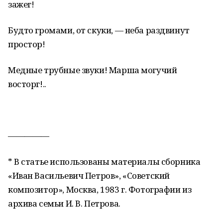
зажег!
Будто громами, от скуки, — неба раздвинут
простор!
Медные трубные звуки! Марша могучий
восторг!..
—————
* В статье использованы материалы сборника
«Иван Васильевич Петров», «Советский
композитор», Москва, 1983 г. Фотографии из
архива семьи И. В. Петрова.