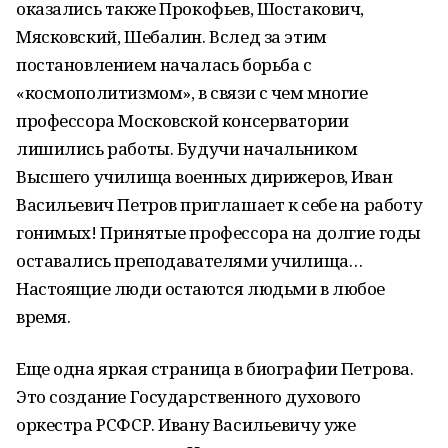
оказались также Прокофьев, Шостакович,
Мясковский, Шебалин. Вслед за этим
постановлением началась борьба с
«космополитизмом», в связи с чем многие
профессора Московской консерватории
лишились работы. Будучи начальником
Высшего училища военных дирижеров, Иван
Васильевич Петров приглашает к себе на работу
гонимых! Принятые профессора на долгие годы
оставались преподавателями училища…
Настоящие люди остаются людьми в любое
время.
Еще одна яркая страница в биографии Петрова.
Это создание Государственного духового
оркестра РСФСР. Ивану Васильевичу уже