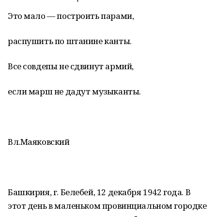
Это мало — построить парами,
распушить по штанине канты.
Все совдепы не сдвинут армий,
если марш не дадут музыканты.
Вл.Маяковский
Башкирия, г. Белебей, 12 декабря 1942 года. В
этот день в маленьком провинциальном городке