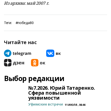
Из архива: май 2007 г.
Теги:
#победа80
Читайте нас
Выбор редакции
№7.2026. Юрий Татаренко.
Сфера повышенной
уязвимости
Уфимские встречи
11 ИЮЛЯ , 06:44