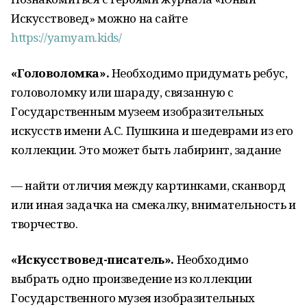
Искусствовед» можно на сайте
https://yamyam.kids/
«Головоломка».
Необходимо придумать ребус,
головоломку или шараду, связанную с
Государственным музеем изобразительных
искусств имени А.С. Пушкина и шедеврами из его
коллекции. Это может быть лабиринт, задание
— найти отличия между картинками, сканворд
или иная задачка на смекалку, внимательность и
творчество.
«Искусствовед-писатель».
Необходимо
выбрать одно произведение из коллекции
Государственного музея изобразительных