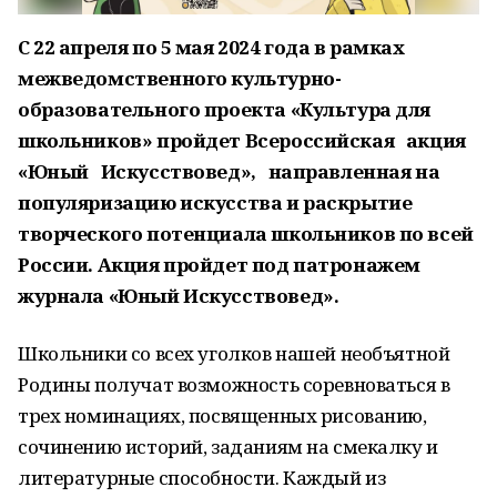
С 22 апреля по 5 мая 2024 года в рамках
межведомственного культурно-
образовательного проекта «Культура для
школьников» пройдет Всероссийская акция
«Юный Искусствовед», направленная на
популяризацию искусства и раскрытие
творческого потенциала школьников по всей
России. Акция пройдет под патронажем
журнала
«Юный Искусствовед».
Школьники со всех уголков нашей необъятной
Родины получат возможность соревноваться в
трех номинациях, посвященных рисованию,
сочинению историй, заданиям на смекалку и
литературные способности. Каждый из