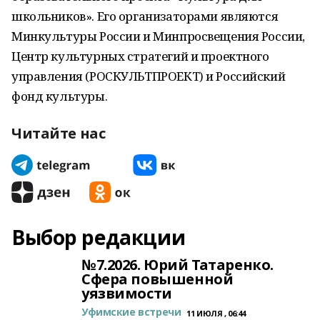
школьников». Его организаторами являются
Минкультуры России и Минпросвещения России,
Центр культурных стратегий и проектного
управления (РОСКУЛЬТПРОЕКТ) и Российский
фонд культуры.
Читайте нас
Выбор редакции
№7.2026. Юрий Татаренко.
Сфера повышенной
уязвимости
Уфимские встречи
11 ИЮЛЯ , 06:44