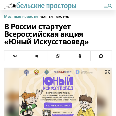
Местные новости
18 АПРЕЛЯ 2024, 11:00
В России стартует
Всероссийская акция
«Юный Искусствовед»