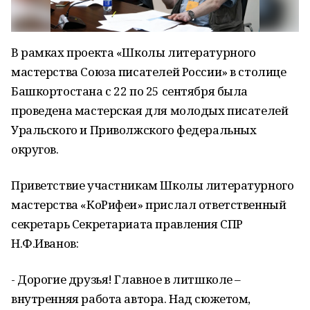
В рамках проекта «Школы литературного
мастерства Союза писателей России» в столице
Башкортостана с 22 по 25 сентября была
проведена мастерская для молодых писателей
Уральского и Приволжского федеральных
округов.
Приветствие участникам Школы литературного
мастерства «КоРифеи» прислал ответственный
секретарь Секретариата правления СПР
Н.Ф.Иванов:
- Дорогие друзья! Главное в литшколе –
внутренняя работа автора. Над сюжетом,