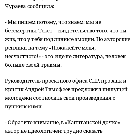
Чураева сообщила:
- Мы пишем потому, что знаем: мы не
бессмертны. Текст – свидетельство того, что ты
жив, что у тебя подлинные эмоции. Но авторские
реплики на тему «Пожалейте меня,
несчастного!» - это еще не литература, человек
больше своей травмы.
Руководитель проектного офиса СПР, прозаик и
критик Андрей Тимофеев предложил пишущей
молодежи соотносить свои произведения с
пушкинскими:
- Обратите внимание, в «Капитанской дочке»
автор не идеологичен: трудно сказать