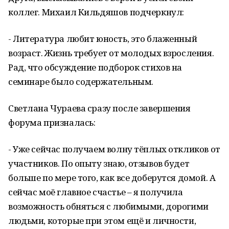
коллег. Михаил Кильдяшов подчеркнул:
- Литература любит юность, это блаженный
возраст. Жизнь требует от молодых взросления.
Рад, что обсуждение подборок стихов на
семинаре было содержательным.
Светлана Чураева сразу после завершения
форума призналась:
- Уже сейчас получаем волну тёплых откликов от
участников. По опыту знаю, отзывов будет
больше по мере того, как все доберутся домой. А
сейчас моё главное счастье – я получила
возможность обняться с любимыми, дорогими
людьми, которые при этом ещё и личности,