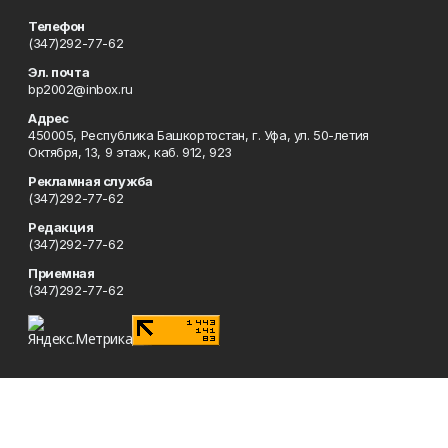
Телефон
(347)292-77-62
Эл. почта
bp2002@inbox.ru
Адрес
450005, Республика Башкортостан, г. Уфа, ул. 50-летия
Октября, 13, 9 этаж, каб. 912, 923
Рекламная служба
(347)292-77-62
Редакция
(347)292-77-62
Приемная
(347)292-77-62