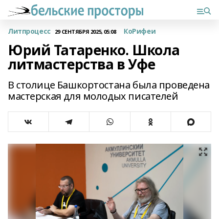
Литпроцесс
КоРифеи
29 СЕНТЯБРЯ 2025, 05:08
Юрий Татаренко. Школа
литмастерства в Уфе
В столице Башкортостана была проведена
мастерская для молодых писателей