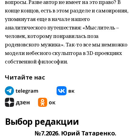
вопросы. Разве автор не имеет на это право? В
конце концов, есть в этом разделе и самоирония,
упомянутая еще в начале нашего
аналитического путешествия: «Мыслитель –
человек, которому понравилась поза
роденовского мужика». Так-то все мы немножко
модели небесного скульптора в 3D-проекциях
собственной философии.
Читайте нас
Выбор редакции
№7.2026. Юрий Татаренко.