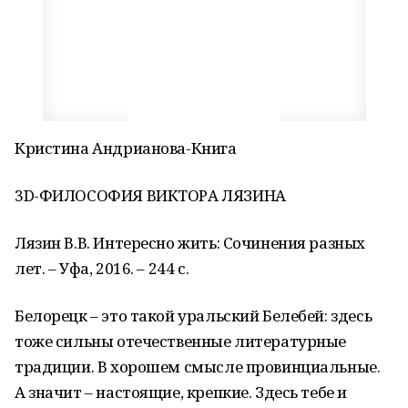
Кристина Андрианова-Книга
3D-ФИЛОСОФИЯ ВИКТОРА ЛЯЗИНА
Лязин В.В. Интересно жить: Сочинения разных
лет. – Уфа, 2016. – 244 с.
Белорецк – это такой уральский Белебей: здесь
тоже сильны отечественные литературные
традиции. В хорошем смысле провинциальные.
А значит – настоящие, крепкие. Здесь тебе и