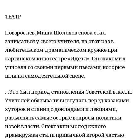
ТЕАТР
Повзрослев, Миша Шолохов снова стал
заниматься у своего учителя, на этот раз в
любительском драматическом кружке при
каргинском кинотеатре «Идеал». Он знакомил
учителя со своими первыми пьесами, которые
шли на самодеятельной сцене.
…Это был период становления Советской власти.
Учителей обязывали выступать перед казаками
хуторов и станиц с докладами и лекциями,
разъяснять самые острые вопросы политики
новой власти. Спектакли молодежного
драмкружка стали привычной второй частью