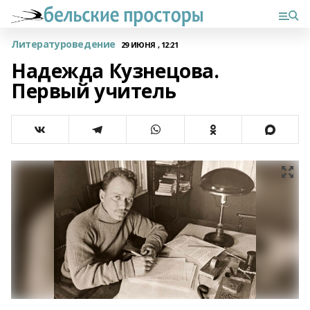
Литературоведение
29 ИЮНЯ , 12:21
Надежда Кузнецова.
Первый учитель