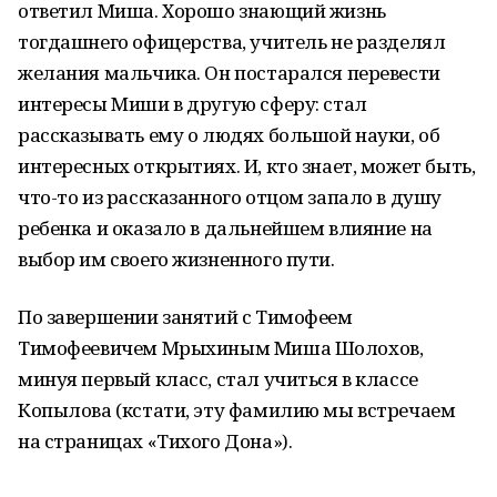
ответил Миша. Хорошо знающий жизнь
тогдашнего офицерства, учитель не разделял
желания мальчика. Он постарался перевести
интересы Миши в другую сферу: стал
рассказывать ему о людях большой науки, об
интересных открытиях. И, кто знает, может быть,
что-то из рассказанного отцом запало в душу
ребенка и оказало в дальнейшем влияние на
выбор им своего жизненного пути.
По завершении занятий с Тимофеем
Тимофеевичем Мрыхиным Миша Шолохов,
минуя первый класс, стал учиться в классе
Копылова (кстати, эту фамилию мы встречаем
на страницах «Тихого Дона»).