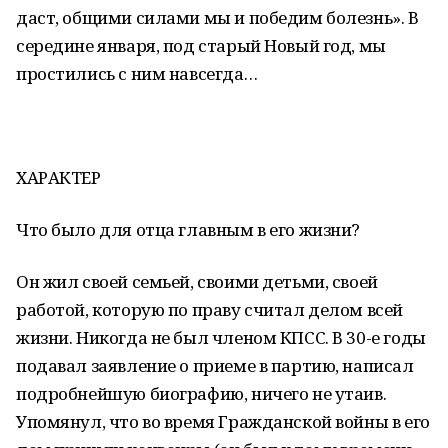
даст, общими силами мы и победим болезнь». В
середине января, под старый Новый год, мы
простились с ним навсегда…
ХАРАКТЕР
Что было для отца главным в его жизни?
Он жил своей семьей, своими детьми, своей
работой, которую по праву считал делом всей
жизни. Никогда не был членом КПСС. В 30-е годы
подавал заявление о приеме в партию, написал
подробнейшую биографию, ничего не утаив.
Упомянул, что во время Гражданской войны в его