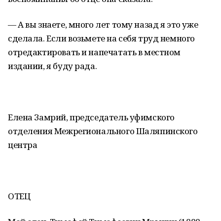
— А вы знаете, много лет тому назад я это уже
сделала. Если возьмете на себя труд немного
отредактировать и напечатать в местном
издании, я буду рада.
Елена Замрий, председатель уфимского
отделения Межрегионального Шаляпинского
центра
ОТЕЦ