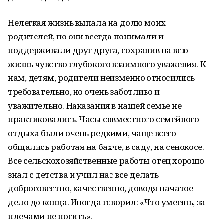
Нелегкая жизнь выпала на долю моих
родителей, но они всегда понимали и
поддерживали друг друга, сохранив на всю
жизнь чувство глубокого взаимного уважения. К
нам, детям, родители неизменно относились
требовательно, но очень заботливо и
уважительно. Наказания в нашей семье не
практиковались. Часы совместного семейного
отдыха были очень редкими, чаще всего
общались работая на бахче, в саду, на сенокосе.
Все сельскохозяйственные работы отец хорошо
знал с детства и учил нас все делать
добросовестно, качественно, доводя начатое
дело до конца. Иногда говорил: «Что умеешь, за
плечами не носить».