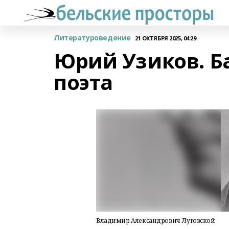
Литературоведение
21 ОКТЯБРЯ 2025, 04:29
Юрий Узиков. Б
поэта
Владимир Александрович Луговской