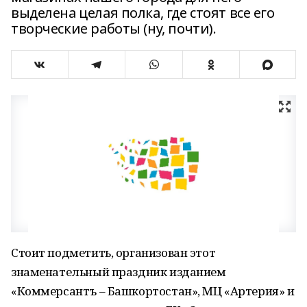
выделена целая полка, где стоят все его
творческие работы (ну, почти).
Стоит подметить, организован этот
знаменательный праздник изданием
«Коммерсантъ – Башкортостан», МЦ «Артерия» и